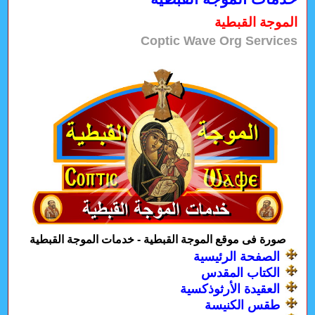
الموجة القبطية
Coptic Wave Org Services
صورة فى موقع الموجة القبطية - خدمات الموجة القبطية
الصفحة الرئيسية
الكتاب المقدس
العقيدة الأرثوذكسية
طقس الكنيسة