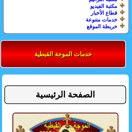
مكتبة الفيديو
قطاع الأخبار
خدمات متنوعة
خريطة الموقع
خدمات الموجة القبطية
الصفحة الرئيسية