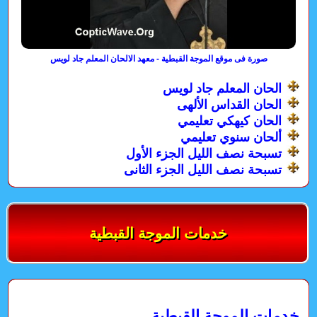
صورة فى موقع الموجة القبطية - معهد الالحان المعلم جاد لويس
الحان المعلم جاد لويس
الحان القداس الألهى
الحان كيهكي تعليمي
ألحان سنوي تعليمي
تسبحة نصف الليل الجزء الأول
تسبحة نصف الليل الجزء الثانى
خدمات الموجة القبطية
خدمات الموجة القبطية