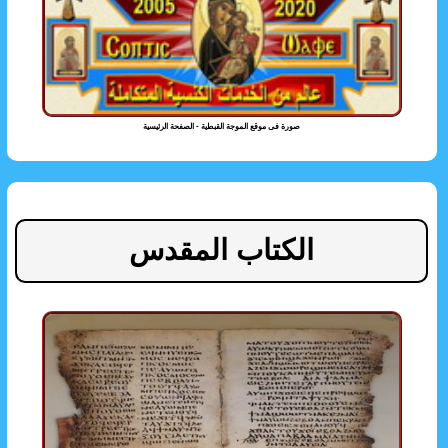
صورة فى موقع الموجة القبطية - الصفحة الرئيسية
الكتاب المقدس