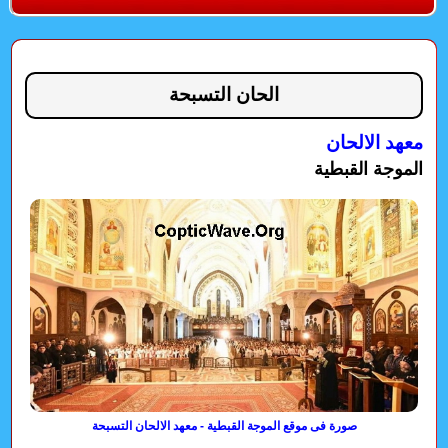
الحان التسبحة
معهد الالحان
الموجة القبطية
صورة فى موقع الموجة القبطية - معهد الالحان التسبحة