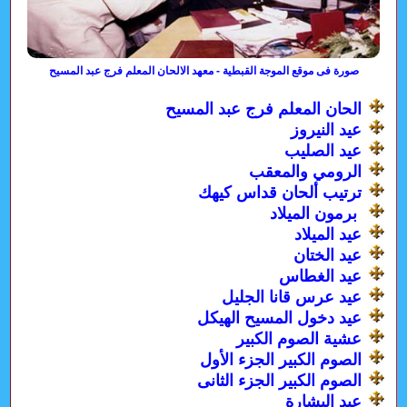
صورة فى موقع الموجة القبطية - معهد الالحان المعلم فرج عبد المسيح
الحان المعلم فرج عبد المسيح
عيد النيروز
عيد الصليب
الرومي والمعقب
ترتيب ألحان قداس كيهك
برمون الميلاد
عيد الميلاد
عيد الختان
عيد الغطاس
عيد عرس قانا الجليل
عيد دخول المسيح الهيكل
عشية الصوم الكبير
الصوم الكبير الجزء الأول
الصوم الكبير الجزء الثانى
عيد البشارة