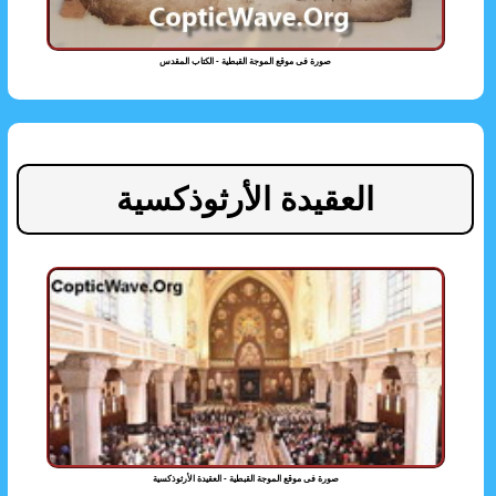
صورة فى موقع الموجة القبطية - الكتاب المقدس
العقيدة الأرثوذكسية
صورة فى موقع الموجة القبطية - العقيدة الأرثوذكسية