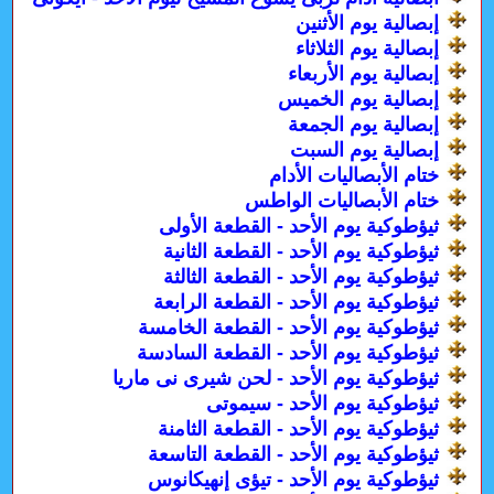
إبصالية يوم الأثنين
إبصالية يوم الثلاثاء
إبصالية يوم الأربعاء
إبصالية يوم الخميس
إبصالية يوم الجمعة
إبصالية يوم السبت
ختام الأبصاليات الأدام
ختام الأبصاليات الواطس
ثيؤطوكية يوم الأحد - القطعة الأولى
ثيؤطوكية يوم الأحد - القطعة الثانية
ثيؤطوكية يوم الأحد - القطعة الثالثة
ثيؤطوكية يوم الأحد - القطعة الرابعة
ثيؤطوكية يوم الأحد - القطعة الخامسة
ثيؤطوكية يوم الأحد - القطعة السادسة
ثيؤطوكية يوم الأحد - لحن شيرى نى ماريا
ثيؤطوكية يوم الأحد - سيموتى
ثيؤطوكية يوم الأحد - القطعة الثامنة
ثيؤطوكية يوم الأحد - القطعة التاسعة
ثيؤطوكية يوم الأحد - تيؤى إنهيكانوس