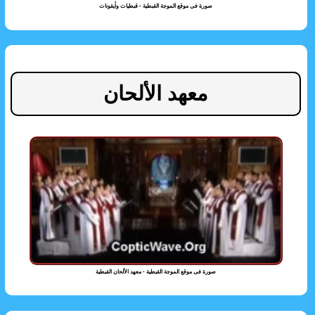
صورة فى موقع الموجة القبطية - قبطيات وأيقونات
معهد الألحان
صورة فى موقع الموجة القبطية - معهد الألحان القبطية