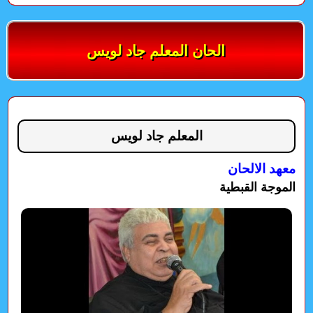
الحان المعلم جاد لويس
المعلم جاد لويس
معهد الالحان
الموجة القبطية