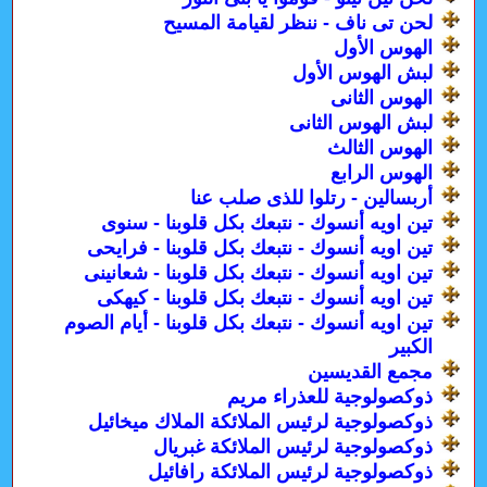
لحن تى ناف - ننظر لقيامة المسيح
الهوس الأول
لبش الهوس الأول
الهوس الثانى
لبش الهوس الثانى
الهوس الثالث
الهوس الرابع
أربسالين - رتلوا للذى صلب عنا
تين اويه أنسوك - نتبعك بكل قلوبنا - سنوى
تين اويه أنسوك - نتبعك بكل قلوبنا - فرايحى
تين اويه أنسوك - نتبعك بكل قلوبنا - شعانينى
تين اويه أنسوك - نتبعك بكل قلوبنا - كيهكى
تين اويه أنسوك - نتبعك بكل قلوبنا - أيام الصوم
الكبير
مجمع القديسين
ذوكصولوجية للعذراء مريم
ذوكصولوجية لرئيس الملائكة الملاك ميخائيل
ذوكصولوجية لرئيس الملائكة غبريال
ذوكصولوجية لرئيس الملائكة رافائيل