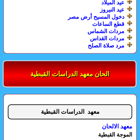
عيد الميلاد
عيد النيروز
دخول المسيح أرض مصر
قطع الساعات
مردات الشماس
مردات القداس
مرد صلاة الصلح
الحان معهد الدراسات القبطية
معهد الدراسات القبطية
معهد الالحان
الموجة القبطية