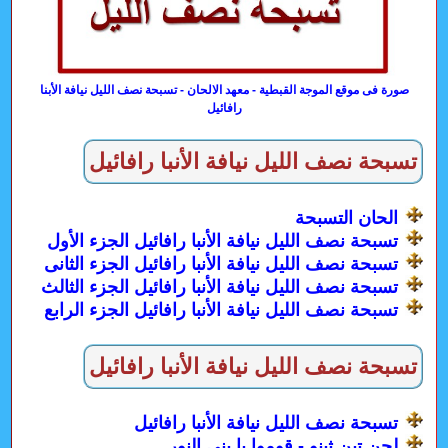
صورة فى موقع الموجة القبطية - معهد الالحان - تسبحة نصف الليل نيافة الأبنا
رافائيل
تسبحة نصف الليل نيافة الأنبا رافائيل
الحان التسبحة
تسبحة نصف الليل نيافة الأنبا رافائيل الجزء الأول
تسبحة نصف الليل نيافة الأنبا رافائيل الجزء الثانى
تسبحة نصف الليل نيافة الأنبا رافائيل الجزء الثالث
تسبحة نصف الليل نيافة الأنبا رافائيل الجزء الرابع
تسبحة نصف الليل نيافة الأنبا رافائيل
تسبحة نصف الليل نيافة الأنبا رافائيل
لحن تين ثينو - قوموا يا بنى النور