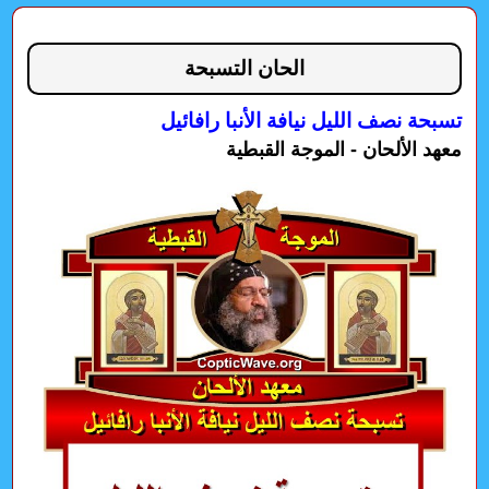
الحان التسبحة
تسبحة نصف الليل نيافة الأنبا رافائيل
معهد الألحان - الموجة القبطية