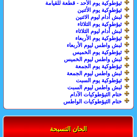
ثيؤطوكية يوم الأحد - قطعة للقيامة
ثيؤطوكية يوم الأثنين
لبش أدام ليوم الاثنين
ثيؤطوكية يوم الثلاثاء
لبش أدام ليوم الثلاثاء
ثيؤطوكية يوم الأربعاء
لبش واطس ليوم الأربعاء
ثيؤطوكية يوم الخميس
لبش واطس ليوم الخميس
ثيؤطوكية يوم الجمعة
لبش واطس ليوم الجمعة
ثيؤطوكية يوم السبت
لبش واطس ليوم السبت
ختام الثيؤطوكيات الآدام
ختام الثيؤطوكيات الواطس
الحان التسبحة