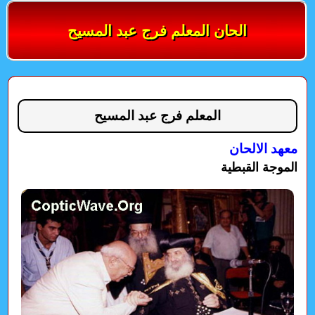
الحان المعلم فرج عبد المسيح
المعلم فرج عبد المسيح
معهد الالحان
الموجة القبطية