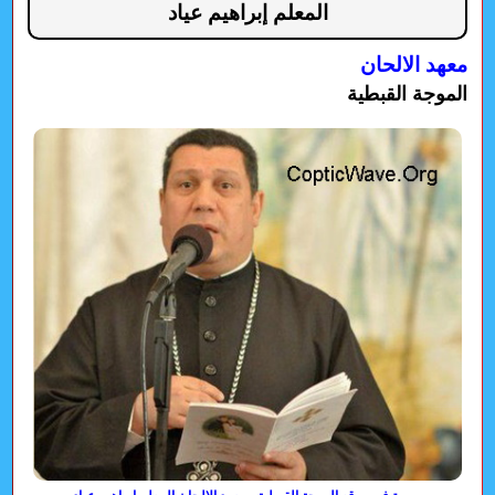
المعلم إبراهيم عياد
معهد الالحان
الموجة القبطية