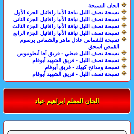
الحان التسبحة
تسبحة نصف الليل نيافة الأنبا رافائيل الجزء الأول
تسبحة نصف الليل نيافة الأنبا رافائيل الجزء الثانى
تسبحة نصف الليل نيافة الأنبا رافائيل الجزء الثالث
تسبحة نصف الليل نيافة الأنبا رافائيل الجزء الرابع
تسبحة للشماس عادل ماهر والشماس برسوم
القمص اسحق
تسبحة نصف الليل قبطي - فريق أفا أنطونيوس
تسبحة نصف الليل - فريق الشهيد أبوفام
تسبحة ومدائح كيهك - فريق أبوفام
تسبحة نصف الليل - فريق الشهيد أبوفام
الحان المعلم ابراهيم عياد