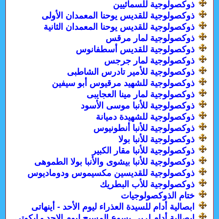
ذوكصولوجية للسمائيين
ذوكصولوجية للقديس يوحنا المعمدان الأولى
ذوكصولوجية للقديس يوحنا المعمدان الثانية
ذوكصولوجية لمار مرقس
ذوكصولوجية للقديس أسطفانوس
ذوكصولوجية لمار جرجس
ذوكصولوجية للأمير تادرس الشاطبى
ذوكصولوجية للشهيد مرقيوس أبو سيفين
ذوكصولوجية لمار مينا العجايبى
ذوكصولوجية للأنبا موسى الأسود
ذوكصولوجية للشهيدة دميانة
ذوكصولوجية للأنبا أنطونيوس
ذوكصولوجية للأنبا بولا
ذوكصولوجية للأنبا مقار الكبير
ذوكصولوجية للأنبا بيشوى والأنبا بولا الطموهى
ذوكصولوجية للقديسين مكسيموس ودوماديوس
ذوكصولوجية للأب البطريك
ختام الذوكصولوجيات
ابصالية أدام للسيدة العذراء ليوم الأحد - أينهاتى
ابصالية أدام لربى يسوع المسيح ليوم الاحد - ايكوتى