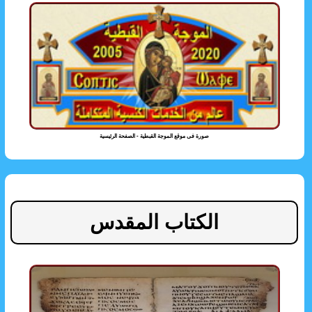
صورة فى موقع الموجة القبطية - الصفحة الرئيسية
الكتاب المقدس