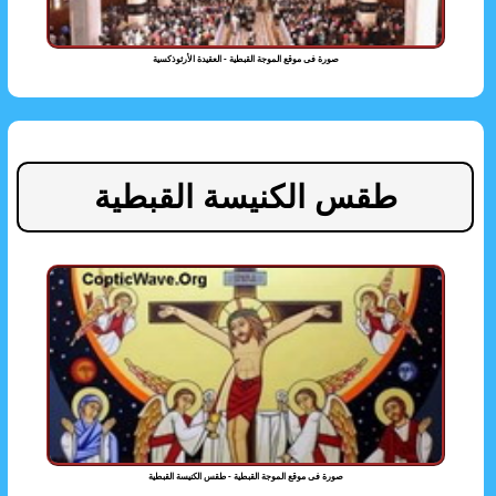
صورة فى موقع الموجة القبطية - العقيدة الأرثوذكسية
طقس الكنيسة القبطية
صورة فى موقع الموجة القبطية - طقس الكنيسة القبطية