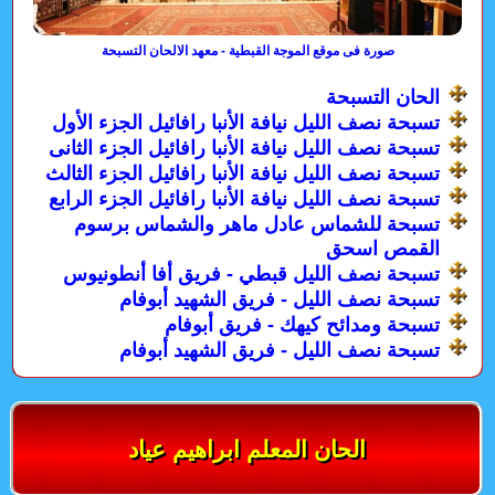
صورة فى موقع الموجة القبطية - معهد الالحان التسبحة
الحان التسبحة
تسبحة نصف الليل نيافة الأنبا رافائيل الجزء الأول
تسبحة نصف الليل نيافة الأنبا رافائيل الجزء الثانى
تسبحة نصف الليل نيافة الأنبا رافائيل الجزء الثالث
تسبحة نصف الليل نيافة الأنبا رافائيل الجزء الرابع
تسبحة للشماس عادل ماهر والشماس برسوم
القمص اسحق
تسبحة نصف الليل قبطي - فريق أفا أنطونيوس
تسبحة نصف الليل - فريق الشهيد أبوفام
تسبحة ومدائح كيهك - فريق أبوفام
تسبحة نصف الليل - فريق الشهيد أبوفام
الحان المعلم ابراهيم عياد