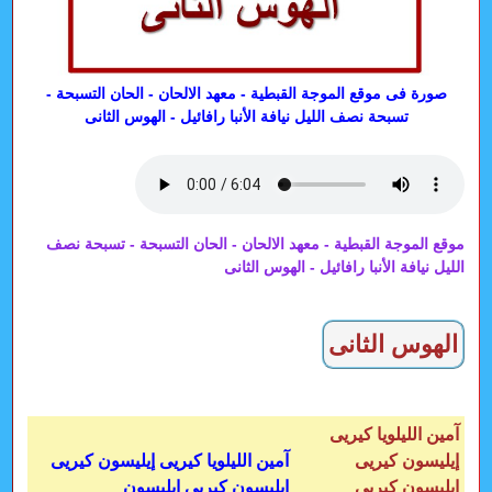
صورة فى موقع الموجة القبطية - معهد الالحان - الحان التسبحة -
تسبحة نصف الليل نيافة الأنبا رافائيل - الهوس الثانى
موقع الموجة القبطية - معهد الالحان - الحان التسبحة - تسبحة نصف
الليل نيافة الأنبا رافائيل - الهوس الثانى
الهوس الثانى
آمين الليلويا كيريى
إيليسون كيريى
آمين الليلويا كيريى إيليسون كيريى
إيليسون كيريى
إيليسون كيريى إيليسون