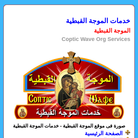
خدمات الموجة القبطية
الموجة القبطية
Coptic Wave Org Services
صورة فى موقع الموجة القبطية - خدمات الموجة القبطية
الصفحة الرئيسية