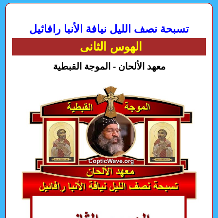
تسبحة نصف الليل نيافة الأنبا رافائيل
الهوس الثانى
معهد الألحان - الموجة القبطية