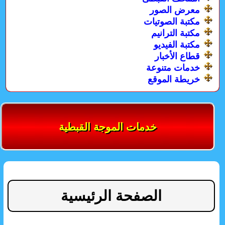
معرض الصور
مكتبة الصوتيات
مكتبة الترانيم
مكتبة الفيديو
قطاع الأخبار
خدمات متنوعة
خريطة الموقع
خدمات الموجة القبطية
الصفحة الرئيسية