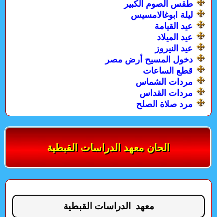
طقس الصوم الكبير
ليلة ابوغالامسيس
عيد القيامة
عيد الميلاد
عيد النيروز
دخول المسيح أرض مصر
قطع الساعات
مردات الشماس
مردات القداس
مرد صلاة الصلح
الحان معهد الدراسات القبطية
معهد الدراسات القبطية