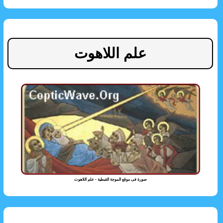
علم اللاهوت
صورة فى موقع الموجة القبطية - علم اللاهوت