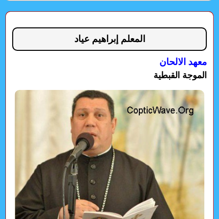
المعلم إبراهيم عياد
معهد الالحان
الموجة القبطية