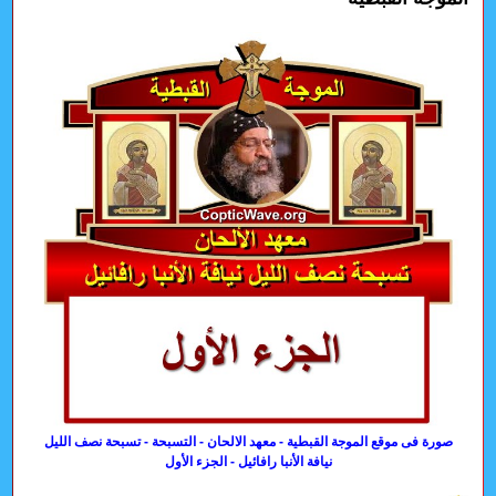
صورة فى موقع الموجة القبطية - معهد الالحان - التسبحة - تسبحة نصف الليل
نيافة الأنبا رافائيل - الجزء الأول