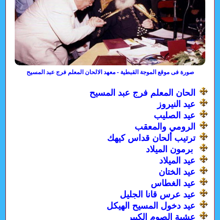
صورة فى موقع الموجة القبطية - معهد الالحان المعلم فرج عبد المسيح
الحان المعلم فرج عبد المسيح
عيد النيروز
عيد الصليب
الرومي والمعقب
ترتيب ألحان قداس كيهك
برمون الميلاد
عيد الميلاد
عيد الختان
عيد الغطاس
عيد عرس قانا الجليل
عيد دخول المسيح الهيكل
عشية الصوم الكبير