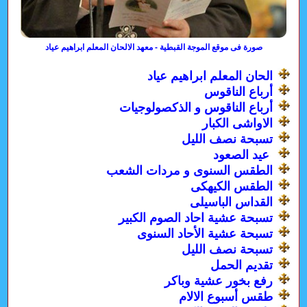
صورة فى موقع الموجة القبطية - معهد الالحان المعلم ابراهيم عياد
الحان المعلم ابراهيم عياد
أرباع الناقوس
أرباع الناقوس و الذكصولوجيات
الاواشى الكبار
تسبحة نصف الليل
عيد الصعود
الطقس السنوى و مردات الشعب
الطقس الكيهكى
القداس الباسيلى
تسبحة عشية احاد الصوم الكبير
تسبحة عشية الأحاد السنوى
تسبحة نصف الليل
تقديم الحمل
رفع بخور عشية وباكر
طقس أسبوع الالام