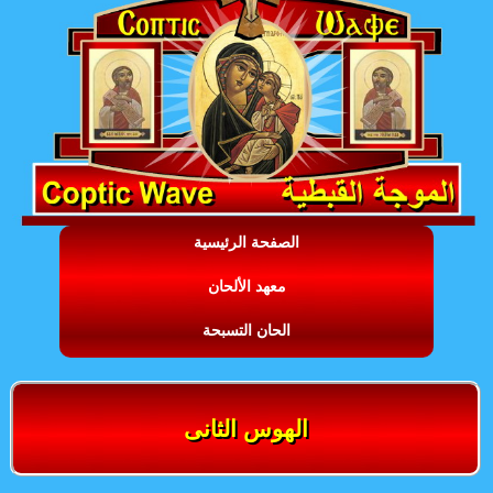
الصفحة الرئيسية
معهد الألحان
الحان التسبحة
الهوس الثانى