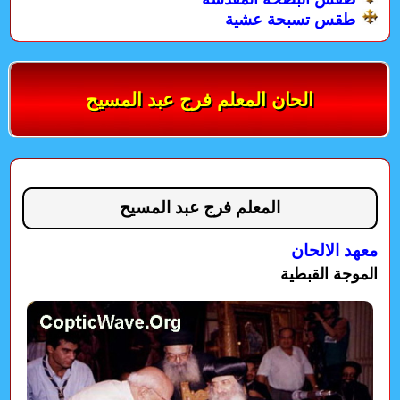
طقس تسبحة عشية
الحان المعلم فرج عبد المسيح
المعلم فرج عبد المسيح
معهد الالحان
الموجة القبطية