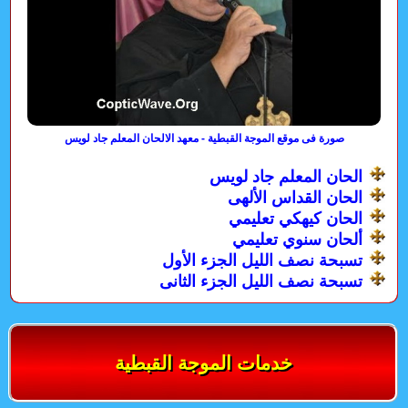
صورة فى موقع الموجة القبطية - معهد الالحان المعلم جاد لويس
الحان المعلم جاد لويس
الحان القداس الألهى
الحان كيهكي تعليمي
ألحان سنوي تعليمي
تسبحة نصف الليل الجزء الأول
تسبحة نصف الليل الجزء الثانى
خدمات الموجة القبطية