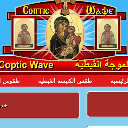
رئيسية
طقس الكنيسة القبطية
طقوس الأ
خدم