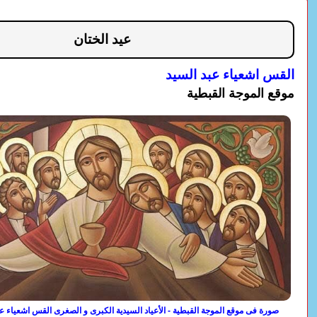
عيد الختان
القس اشعياء عبد السيد
موقع الموجة القبطية
صورة فى موقع الموجة القبطية - الأعياد السيدية الكبرى و الصغرى القس اشعياء عب