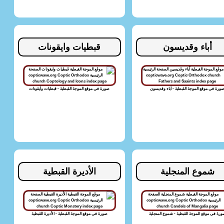
أباء وقديسون
قبطيات وايقونات
ورة فى موقع الموجة القبطية - أباء وقديسون
صورة فى موقع الموجة القبطية - قبطيات وأيقونات
شموع المنجلية
الأديرة القبطية
رة فى موقع الموجة القبطية - شموع المنجلية
صورة فى موقع الموجة القبطية - الأديرة القبطية