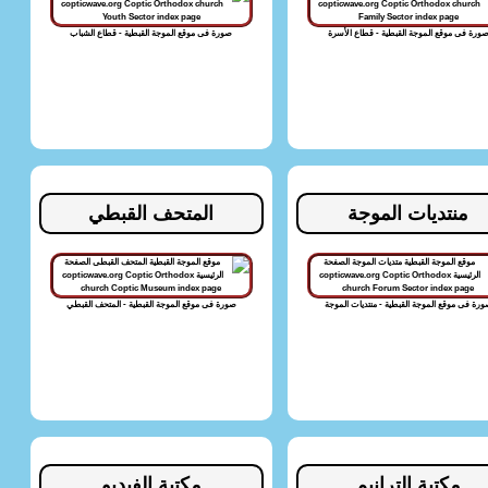
ورة فى موقع الموجة القبطية - قطاع الأسرة
صورة فى موقع الموجة القبطية - قطاع الشباب
منتديات الموجة
المتحف القبطي
رة فى موقع الموجة القبطية - منتديات الموجة
صورة فى موقع الموجة القبطية - المتحف القبطي
مكتبة الترانيم
مكتبة الفيديو