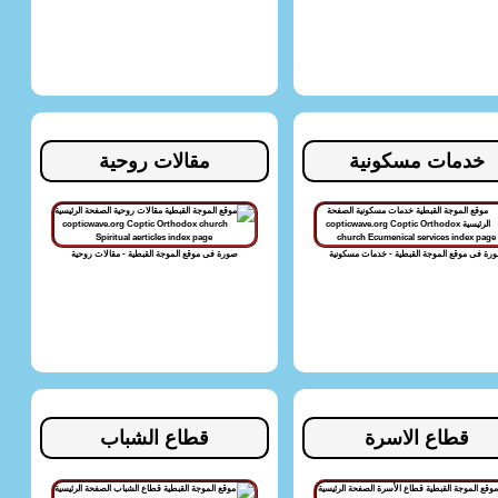
خدمات مسكونية
مقالات روحية
رة فى موقع الموجة القبطية - خدمات مسكونية
صورة فى موقع الموجة القبطية - مقالات روحية
قطاع الاسرة
قطاع الشباب