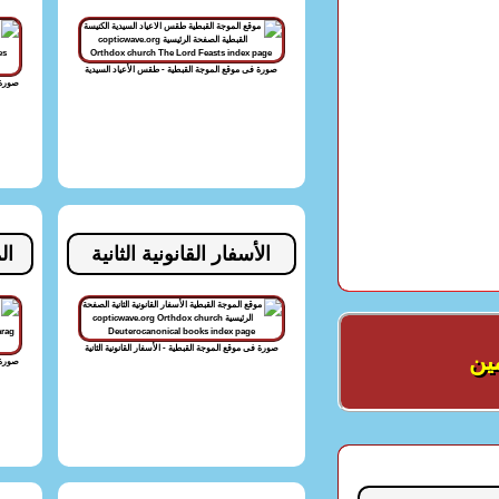
صورة فى موقع الموجة القبطية - طقس الأعياد السيدية
صورة 
الأسفار القانونية الثانية
ال
صورة فى موقع الموجة القبطية - الأسفار القانونية الثانية
مين
صورة 