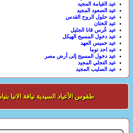
عيد القيامة المجيد
عيد الصعود المجيد
عيد حلول الروح القدس
عيد الختان
عيد عُرس قانا الجليل
عيد دخول المسيح الهيكل
عيد خميس العهد
عيد احد توما
عيد دخول المسيح إلى أرض مصر
عيد التجلي المجيد
عيد الصليب المجيد
طقوس الأعياد السيدية نيافة الانبا بنيا