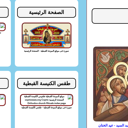
الصفحة الرئيسية
صو
صورة فى موقع الموجة القبطية - الصفحة الرئيسية
طقس الكنيسة القبطية
صورة فى موقع الموجة القبطية - طقس الكنيسة القبطية
د السيد - عيد الختان