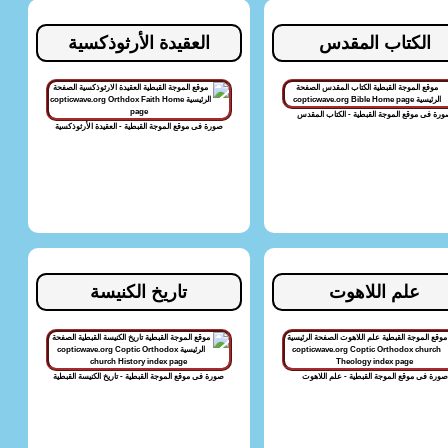
الكتاب المقدس
العقيدة الأرثوذكسية
رة فى موقع الموجة القبطية - الكتاب المقدس
صورة فى موقع الموجة القبطية - العقيدة الأرثوذكسية
علم اللاهوت
تاريخ الكنيسة
صورة فى موقع الموجة القبطية - علم اللاهوت
صورة فى موقع الموجة القبطية - تاريخ الكنيسة القبطية