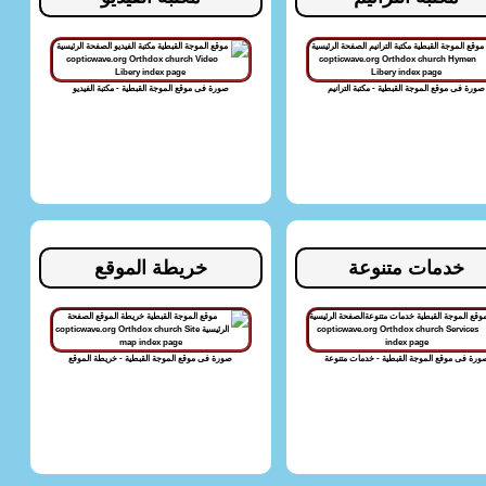
صورة فى موقع الموجة القبطية - مكتبة الترانيم
صورة فى موقع الموجة القبطية - مكتبة الفيديو
خدمات متنوعة
خريطة الموقع
ورة فى موقع الموجة القبطية - خدمات متنوعة
صورة فى موقع الموجة القبطية - خريطة الموقع