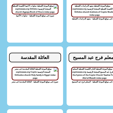
صورة فى موقع الموجة القبطية - صلوات الأجبية
فى موقع الموجة القبطية - معهد الدراسات القبطية
معلم فرج عبد المسيح
العائلة المقدسة
فى موقع الموجة القبطية - المعلم فرج عبد المسيح
صورة فى موقع الموجة القبطية - العائلة المقدسة فى مصر