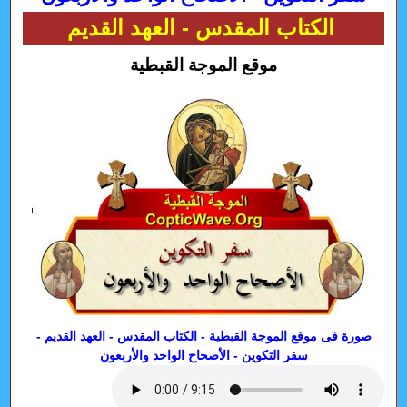
الكتاب المقدس - العهد القديم
موقع الموجة القبطية
صورة فى موقع الموجة القبطية - الكتاب المقدس - العهد القديم -
سفر التكوين - الأصحاح الواحد والأربعون