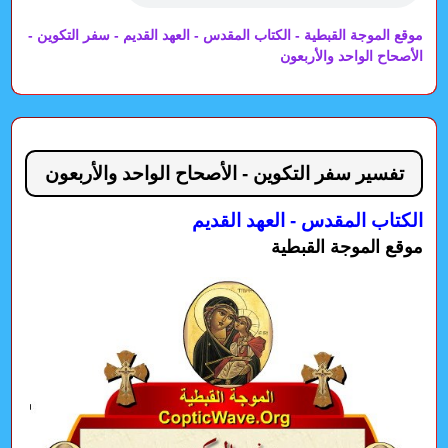
موقع الموجة القبطية - الكتاب المقدس - العهد القديم - سفر التكوين -
الأصحاح الواحد والأربعون
تفسير سفر التكوين - الأصحاح الواحد والأربعون
الكتاب المقدس - العهد القديم
موقع الموجة القبطية