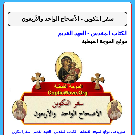
سفر التكوين - الأصحاح الواحد والأربعون
الكتاب المقدس - العهد القديم
موقع الموجة القبطية
صورة فى موقع الموجة القبطية - الكتاب المقدس - العهد القديم - سفر التكوين -