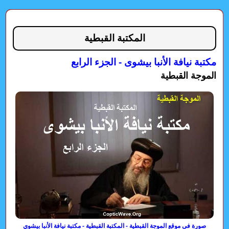
المكتبة القبطية
مكتبة نيافة الأنبا بيشوى - الجزء الرابع
الموجة القبطية
صورة فى موقع الموجة القبطية - المكتبة القبطية - مكتبة نيافة الأنبا بيشوي