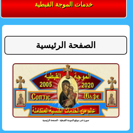
خدمات الموجة القبطية
الصفحة الرئيسية
صورة فى موقع الموجة القبطية - الصفحة الرئيسية