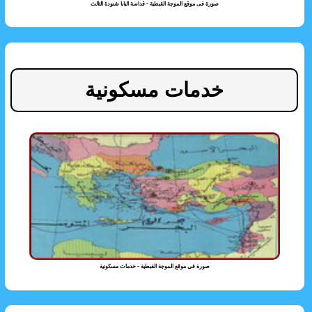
صورة فى موقع الموجة القبطية - قداسة البابا شنودة الثالث
خدمات مسكونية
صورة فى موقع الموجة القبطية - خدمات مسكونية