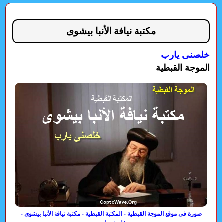
مكتبة نيافة الأنبا بيشوى
خلصنى يارب
الموجة القبطية
صورة فى موقع الموجة القبطية - المكتبة القبطية - مكتبة نيافة الأنبا بيشوى -