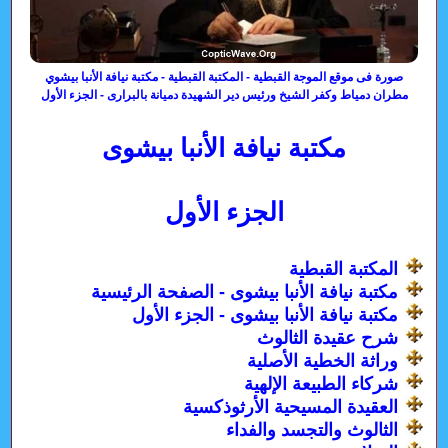
صورة فى موقع الموجة القبطية - المكتبة القبطية - مكتبة نيافة الأنبا بيشوي
مطران دمياط وكفر الشيخ ورئيس دير الشهيدة دميانة بالبرارى - الجزء الأول
مكتبة نيافة الأنبا بيشوى
الجزء الأول
المكتبة القبطية
مكتبة نيافة الأنبا بيشوى - الصفحة الرئيسية
مكتبة نيافة الأنبا بيشوى - الجزء الأول
شرح عقيدة الثالوث
وراثة الخطية الأصلية
شركاء الطبيعة الإلهية
العقيدة المسيحية الأرثوذكسية
الثالوث والتجسد والفداء