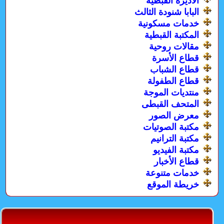
الأديرة القبطية
البابا شنودة الثالث
خدمات مسكونية
المكتبة القبطية
مقالات روحية
قطاع الأسرة
قطاع الشباب
قطاع الطفولة
منتديات الموجة
المتحف القبطى
معرض الصور
مكتبة الصوتيات
مكتبة الترانيم
مكتبة الفيديو
قطاع الأخبار
خدمات متنوعة
خريطة الموقع