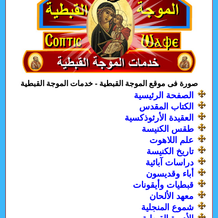
صورة فى موقع الموجة القبطية - خدمات الموجة القبطية
الصفحة الرئيسية
الكتاب المقدس
العقيدة الأرثوذكسية
طقس الكنيسة
علم اللاهوت
تاريخ الكنيسة
دراسات آبائية
أباء وقديسون
قبطيات وأيقونات
معهد الألحان
شموع المنجلية