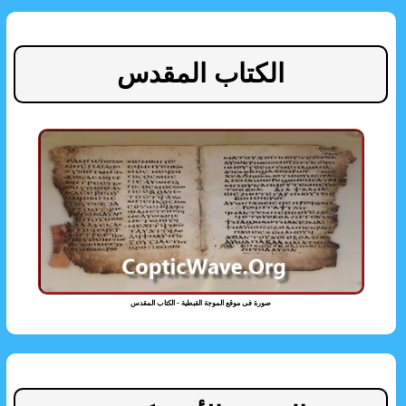
الكتاب المقدس
صورة فى موقع الموجة القبطية - الكتاب المقدس