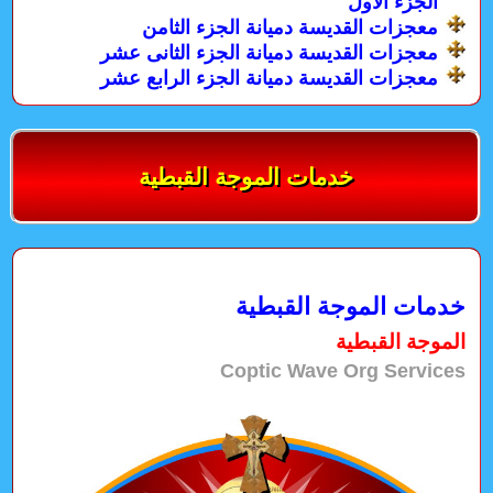
الجزء الاول
معجزات القديسة دميانة الجزء الثامن
معجزات القديسة دميانة الجزء الثانى عشر
معجزات القديسة دميانة الجزء الرابع عشر
خدمات الموجة القبطية
خدمات الموجة القبطية
الموجة القبطية
Coptic Wave Org Services