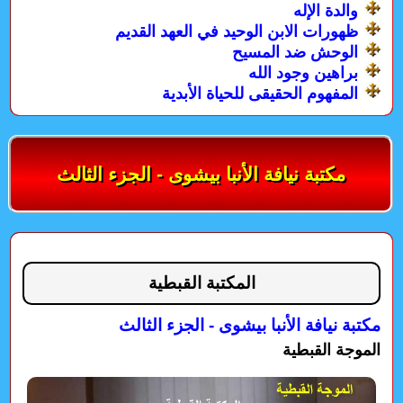
والدة الإله
ظهورات الابن الوحيد في العهد القديم
الوحش ضد المسيح
براهين وجود الله
المفهوم الحقيقى للحياة الأبدية
مكتبة نيافة الأنبا بيشوى - الجزء الثالث
المكتبة القبطية
مكتبة نيافة الأنبا بيشوى - الجزء الثالث
الموجة القبطية