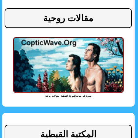
مقالات روحية
صورة فى موقع الموجة القبطية - مقالات روحية
المكتبة القبطية