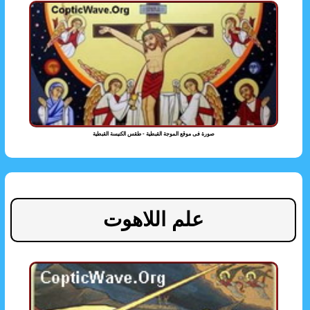
صورة فى موقع الموجة القبطية - طقس الكنيسة القبطية
علم اللاهوت