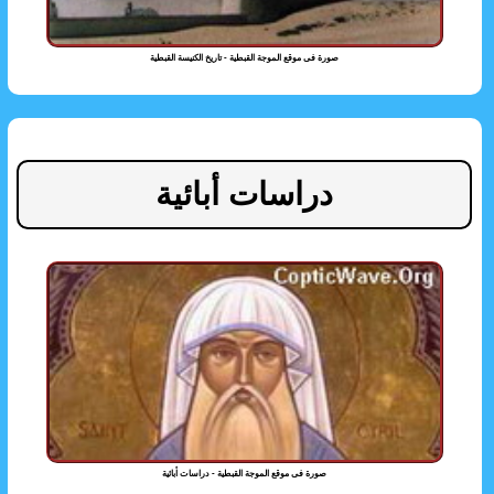
صورة فى موقع الموجة القبطية - تاريخ الكنيسة القبطية
دراسات أبائية
صورة فى موقع الموجة القبطية - دراسات أبائية