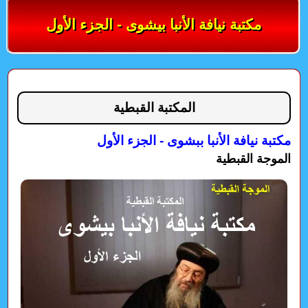
مكتبة نيافة الأنبا بيشوى - الجزء الأول
المكتبة القبطية
مكتبة نيافة الأنبا ببشوى - الجزء الأول
الموجة القبطية