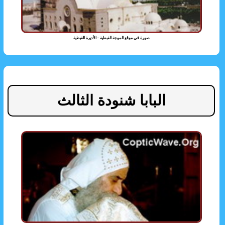
صورة فى موقع الموجة القبطية - الأديرة القبطية
البابا شنودة الثالث