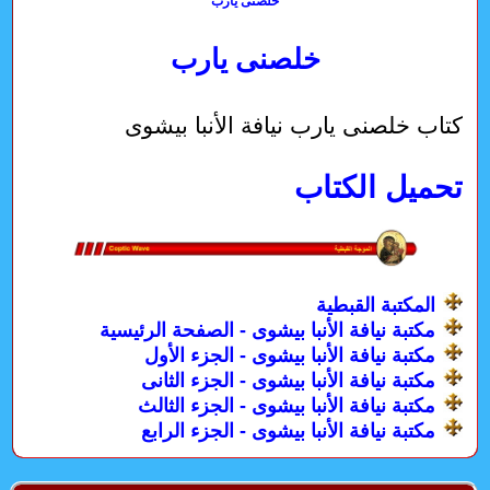
خلصنى يارب
خلصنى يارب
كتاب خلصنى يارب نيافة الأنبا بيشوى
تحميل الكتاب
المكتبة القبطية
مكتبة نيافة الأنبا بيشوى - الصفحة الرئيسية
مكتبة نيافة الأنبا بيشوى - الجزء الأول
مكتبة نيافة الأنبا بيشوى - الجزء الثانى
مكتبة نيافة الأنبا بيشوى - الجزء الثالث
مكتبة نيافة الأنبا بيشوى - الجزء الرابع