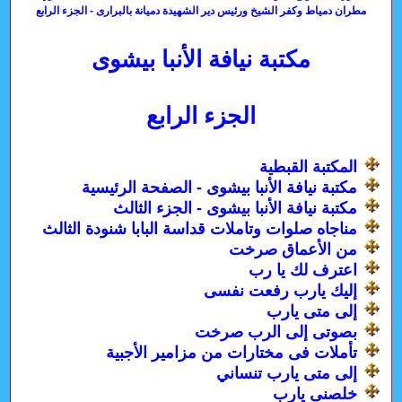
مطران دمياط وكفر الشيخ ورئيس دير الشهيدة دميانة بالبرارى - الجزء الرابع
مكتبة نيافة الأنبا بيشوى
الجزء الرابع
المكتبة القبطية
مكتبة نيافة الأنبا بيشوى - الصفحة الرئيسية
مكتبة نيافة الأنبا بيشوى - الجزء الثالث
مناجاه صلوات وتاملات قداسة البابا شنودة الثالث
من الأعماق صرخت
اعترف لك يا رب
إليك يارب رفعت نفسى
إلى متى يارب
بصوتى إلى الرب صرخت
تأملات فى مختارات من مزامير الأجبية
إلى متى يارب تنساني
خلصنى يارب