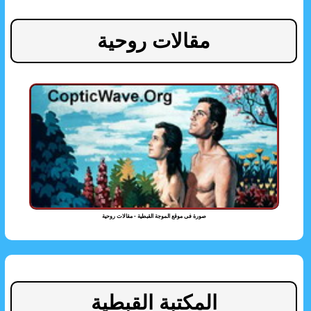
مقالات روحية
صورة فى موقع الموجة القبطية - مقالات روحية
المكتبة القبطية