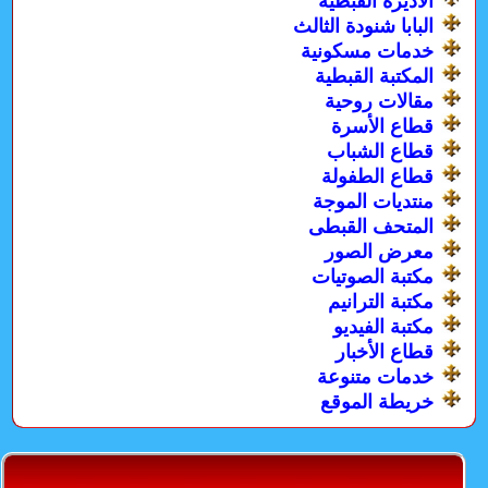
الأديرة القبطية
البابا شنودة الثالث
خدمات مسكونية
المكتبة القبطية
مقالات روحية
قطاع الأسرة
قطاع الشباب
قطاع الطفولة
منتديات الموجة
المتحف القبطى
معرض الصور
مكتبة الصوتيات
مكتبة الترانيم
مكتبة الفيديو
قطاع الأخبار
خدمات متنوعة
خريطة الموقع