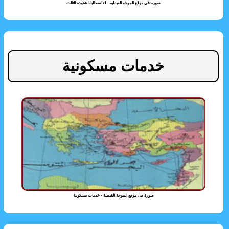
صورة فى موقع الموجة القبطية - قداسة البابا شنودة الثالث
خدمات مسكونية
صورة فى موقع الموجة القبطية - خدمات مسكونية