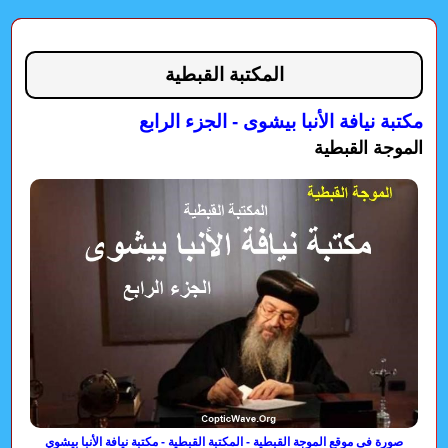
المكتبة القبطية
مكتبة نيافة الأنبا بيشوى - الجزء الرابع
الموجة القبطية
صورة فى موقع الموجة القبطية - المكتبة القبطية - مكتبة نيافة الأنبا بيشوي