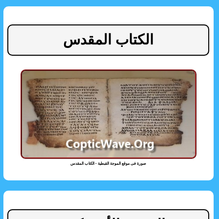
الكتاب المقدس
صورة فى موقع الموجة القبطية - الكتاب المقدس