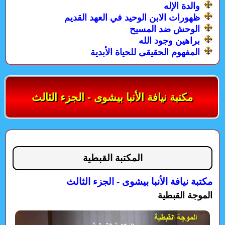
والدة الإله
ظهورات الابن الوحيد في العهد القديم
الوحش ضد المسيح
براهين وجود الله
المفهوم الحقيقى للحياة الأبدية
مكتبة نيافة الأنبا بيشوى - الجزء الثالث
المكتبة القبطية
مكتبة نيافة الأنبا بيشوى - الجزء الثالث
الموجة القبطية