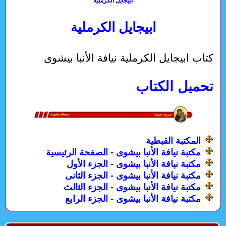
ابيجايل الكرملية
ابيجايل الكرملية
كتاب ابيجايل الكرملية نيافة الأنبا بيشوى
تحميل الكتاب
المكتبة القبطية
مكتبة نيافة الأنبا بيشوى - الصفحة الرئيسية
مكتبة نيافة الأنبا بيشوى - الجزء الأول
مكتبة نيافة الأنبا بيشوى - الجزء الثانى
مكتبة نيافة الأنبا بيشوى - الجزء الثالث
مكتبة نيافة الأنبا بيشوى - الجزء الرابع