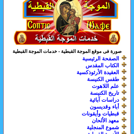
صورة فى موقع الموجة القبطية - خدمات الموجة القبطية
الصفحة الرئيسية
الكتاب المقدس
العقيدة الأرثوذكسية
طقس الكنيسة
علم اللاهوت
تاريخ الكنيسة
دراسات آبائية
أباء وقديسون
قبطيات وأيقونات
معهد الألحان
شموع المنجلية