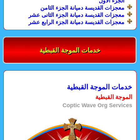
الجزء الاول
معجزات القديسة دميانة الجزء الثامن
معجزات القديسة دميانة الجزء الثانى عشر
معجزات القديسة دميانة الجزء الرابع عشر
خدمات الموجة القبطية
خدمات الموجة القبطية
الموجة القبطية
Coptic Wave Org Services