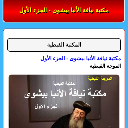
مكتبة نيافة الأنبا بيشوى - الجزء الأول
المكتبة القبطية
مكتبة نيافة الأنبا ببشوى - الجزء الأول
الموجة القبطية