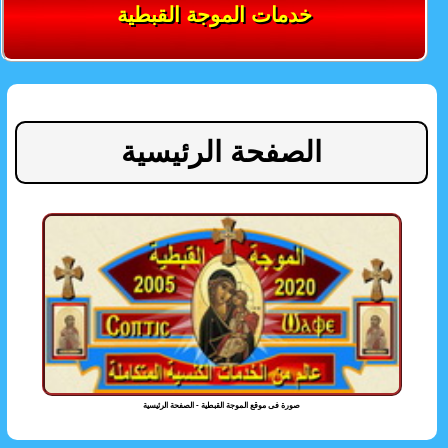
خدمات الموجة القبطية
الصفحة الرئيسية
صورة فى موقع الموجة القبطية - الصفحة الرئيسية