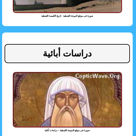
صورة فى موقع الموجة القبطية - تاريخ الكنيسة القبطية
دراسات أبائية
صورة فى موقع الموجة القبطية - دراسات أبائية