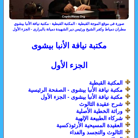
صورة فى موقع الموجة القبطية - المكتبة القبطية - مكتبة نيافة الأنبا بيشوي
مطران دمياط وكفر الشيخ ورئيس دير الشهيدة دميانة بالبرارى - الجزء الأول
مكتبة نيافة الأنبا بيشوى
الجزء الأول
المكتبة القبطية
مكتبة نيافة الأنبا بيشوى - الصفحة الرئيسية
مكتبة نيافة الأنبا بيشوى - الجزء الأول
شرح عقيدة الثالوث
وراثة الخطية الأصلية
شركاء الطبيعة الإلهية
العقيدة المسيحية الأرثوذكسية
الثالوث والتجسد والفداء