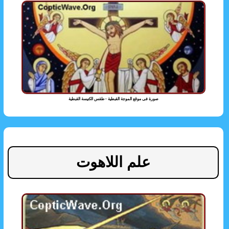
صورة فى موقع الموجة القبطية - طقس الكنيسة القبطية
علم اللاهوت