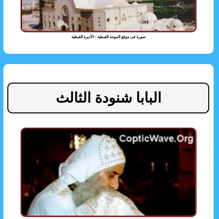
صورة فى موقع الموجة القبطية - الأديرة القبطية
البابا شنودة الثالث