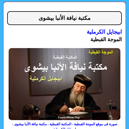
مكتبة نيافة الأنبا بيشوى
ابيجايل الكرملية
الموجة القبطية
صورة فى موقع الموجة القبطية - المكتبة القبطية - مكتبة نيافة الأنبا بيشوى -