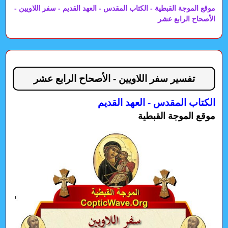
موقع الموجة القبطية - الكتاب المقدس - العهد القديم - سفر اللاويين -
الأصحاح الرابع عشر
تفسير سفر اللاويين - الأصحاح الرابع عشر
الكتاب المقدس - العهد القديم
موقع الموجة القبطية