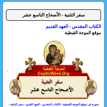
سفر التثنية - الأصحاح التاسع عشر
الكتاب المقدس - العهد القديم
موقع الموجة القبطية
صورة فى موقع الموجة القبطية - الكتاب المقدس - العهد القديم - سفر التثنية -