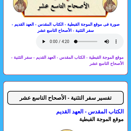
صورة فى موقع الموجة القبطية - الكتاب المقدس - العهد القديم -
سفر التثنية - الأصحاح التاسع عشر
موقع الموجة القبطية - الكتاب المقدس - العهد القديم - سفر التثنية -
الأصحاح التاسع عشر
تفسير سفر التثنية - الأصحاح التاسع عشر
الكتاب المقدس - العهد القديم
موقع الموجة القبطية