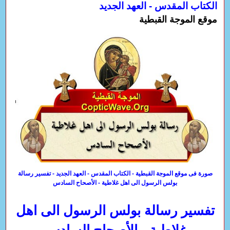
الكتاب المقدس - العهد الجديد
موقع الموجة القبطية
صورة فى موقع الموجة القبطية - الكتاب المقدس - العهد الجديد - تفسير رسالة
بولس الرسول الى اهل غلاطية - الأصحاح السادس
تفسير رسالة بولس الرسول الى اهل
غلاطية - الأصحاح السادس