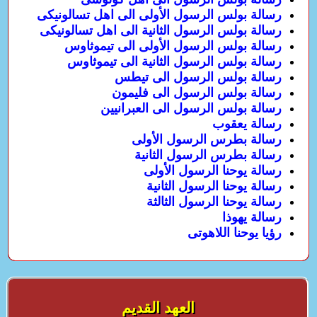
رسالة بولس الرسول الأولى الى اهل تسالونيكى
رسالة بولس الرسول الثانية الى اهل تسالونيكى
رسالة بولس الرسول الأولى الى تيموثاوس
رسالة بولس الرسول الثانية الى تيموثاوس
رسالة بولس الرسول الى تيطس
رسالة بولس الرسول الى فليمون
رسالة بولس الرسول الى العبرانيين
رسالة يعقوب
رسالة بطرس الرسول الأولى
رسالة بطرس الرسول الثانية
رسالة يوحنا الرسول الأولى
رسالة يوحنا الرسول الثانية
رسالة يوحنا الرسول الثالثة
رسالة يهوذا
رؤيا يوحنا اللاهوتى
العهد القديم