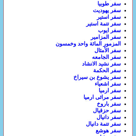
سفر طوبيا
سفر يهوديت
سفر استير
سفر تتمة استير
سفر ايوب
سفر المزامير
المزمور المائة واحد وخمسون
سفر الأمثال
سفر الجامعه
سفر نشيد الانشاد
سفر الحكمة
سفر يشوع بن سيراخ
سفر اشعياء
سفر ارميا
سفر مراثى ارميا
سفر باروخ
سفر حزقيال
سفر دانيال
سفر تتمة دانيال
سفر هوشع