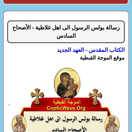
رسالة بولس الرسول الى اهل غلاطية - الأصحاح
السادس
الكتاب المقدس - العهد الجديد
موقع الموجة القبطية