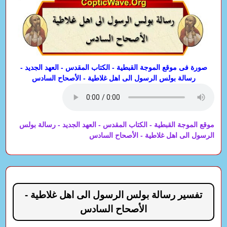
صورة فى موقع الموجة القبطية - الكتاب المقدس - العهد الجديد -
رسالة بولس الرسول الى اهل غلاطية - الأصحاح السادس
موقع الموجة القبطية - الكتاب المقدس - العهد الجديد - رسالة بولس
الرسول الى اهل غلاطية - الأصحاح السادس
تفسير رسالة بولس الرسول الى اهل غلاطية -
الأصحاح السادس