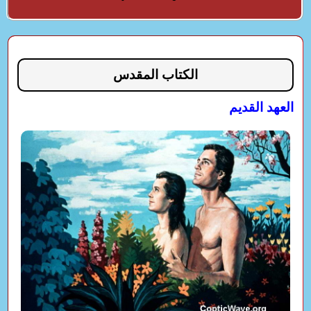
الكتاب المقدس
العهد القديم