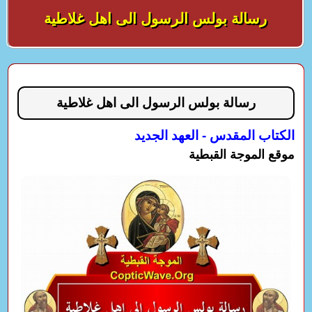
رسالة بولس الرسول الى اهل غلاطية
رسالة بولس الرسول الى اهل غلاطية
الكتاب المقدس - العهد الجديد
موقع الموجة القبطية