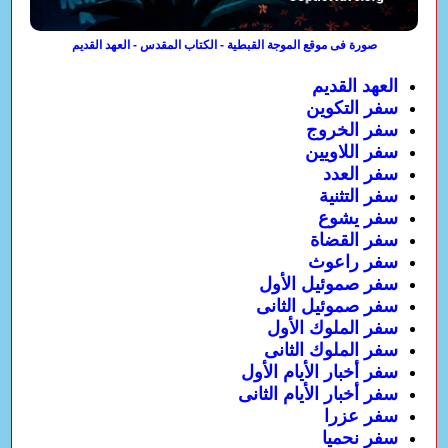
صورة فى موقع الموجة القبطية - الكتاب المقدس - العهد القديم
العهد القديم
سفر التكوين
سفر الخروج
سفر اللاويين
سفر العدد
سفر التثنية
سفر يشوع
سفر القضاة
سفر راعوث
سفر صموئيل الأول
سفر صموئيل الثانى
سفر الملوك الأول
سفر الملوك الثانى
سفر أخبار الأيام الأول
سفر أخبار الأيام الثانى
سفر عزرا
سفر نحميا