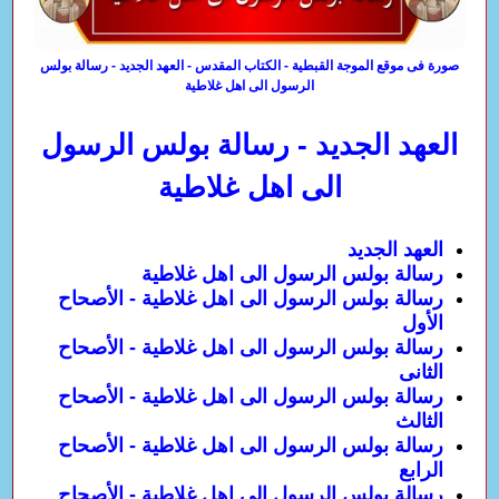
صورة فى موقع الموجة القبطية - الكتاب المقدس - العهد الجديد - رسالة بولس
الرسول الى اهل غلاطية
العهد الجديد - رسالة بولس الرسول
الى اهل غلاطية
العهد الجديد
رسالة بولس الرسول الى اهل غلاطية
رسالة بولس الرسول الى اهل غلاطية - الأصحاح
الأول
رسالة بولس الرسول الى اهل غلاطية - الأصحاح
الثانى
رسالة بولس الرسول الى اهل غلاطية - الأصحاح
الثالث
رسالة بولس الرسول الى اهل غلاطية - الأصحاح
الرابع
رسالة بولس الرسول الى اهل غلاطية - الأصحاح