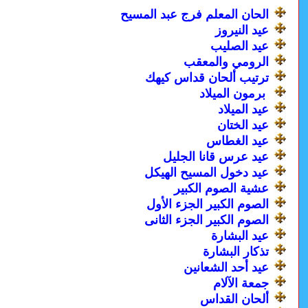
الحان المعلم فرج عبد المسيح
عيد النيروز
عيد الصليب
الرومي والمعقب
ترتيب ألحان قداس كيهك
برمون الميلاد
عيد الميلاد
عيد الختان
عيد الغطاس
عيد عرس قانا الجليل
عيد دخول المسيح الهيكل
عشية الصوم الكبير
الصوم الكبير الجزء الأول
الصوم الكبير الجزء الثانى
عيد البشارة
تذكار البشارة
عيد أحد الشعانين
جمعة الآلام
ألحان القداس