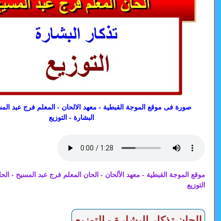
صورة فى موقع الموجة القبطية - معهد الالحان - المعلم فرج عبد المس
البشارة - التوزيع
موقع الموجة القبطية - معهد الألحان - الحان المعلم فرج عبد المسيح - الحا
التوزيع
الحان تذكار البشارة - التوزيع