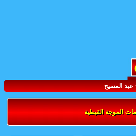
 عبد المسيح
ات الموجة القبطية