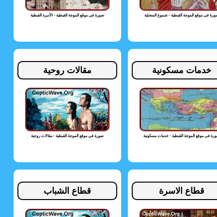
رة فى موقع الموجة القبطية - شموع المنجلية
صورة فى موقع الموجة القبطية - الأديرة القبطية
خدمات مسكونية
مقالات روحية
رة فى موقع الموجة القبطية - خدمات مسكونية
صورة فى موقع الموجة القبطية - مقالات روحية
قطاع الاسرة
قطاع الشباب