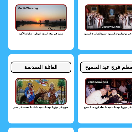
فى موقع الموجة القبطية - معهد الدراسات القبطية
صورة فى موقع الموجة القبطية - صلوات الأجبية
معلم فرج عبد المسيح
العائلة المقدسة
فى موقع الموجة القبطية - المعلم فرج عبد المسيح
صورة فى موقع الموجة القبطية - العائلة المقدسة فى مصر