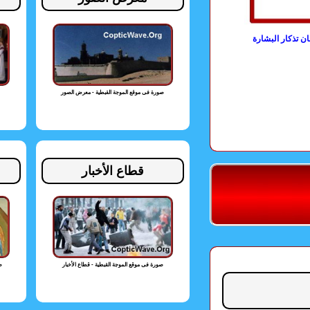
ن تذكار البشارة
صورة فى موقع الموجة القبطية - معرض الصور
قطاع الأخبار
صورة فى موقع الموجة القبطية - قطاع الأخبار
ص