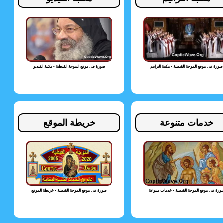
صورة فى موقع الموجة القبطية - مكتبة الترانيم
صورة فى موقع الموجة القبطية - مكتبة الفيديو
خدمات متنوعة
خريطة الموقع
ورة فى موقع الموجة القبطية - خدمات متنوعة
صورة فى موقع الموجة القبطية - خريطة الموقع