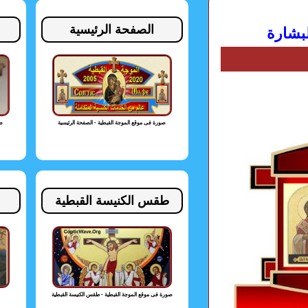
الصفحة الرئيسية
لبشارة
صورة فى موقع الموجة القبطية - الصفحة الرئيسية
صو
طقس الكنيسة القبطية
صورة فى موقع الموجة القبطية - طقس الكنيسة القبطية