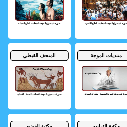
ورة فى موقع الموجة القبطية - قطاع الأسرة
صورة فى موقع الموجة القبطية - قطاع الشباب
منتديات الموجة
المتحف القبطي
رة فى موقع الموجة القبطية - منتديات الموجة
صورة فى موقع الموجة القبطية - المتحف القبطي
مكتبة الترانيم
مكتبة الفيديو