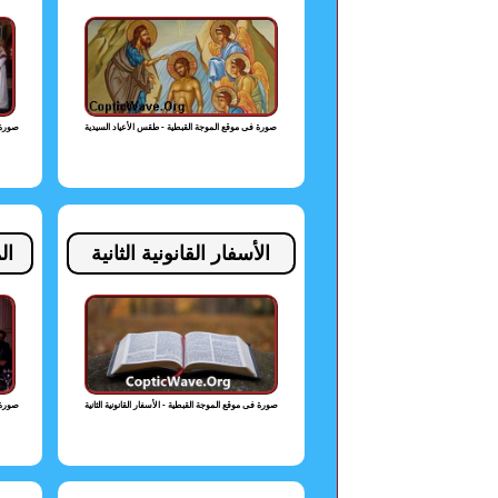
صورة فى موقع الموجة القبطية - طقس الأعياد السيدية
صورة 
الأسفار القانونية الثانية
ال
صورة فى موقع الموجة القبطية - الأسفار القانونية الثانية
صورة 