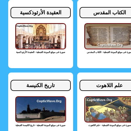
الكتاب المقدس
العقيدة الأرثوذكسية
رة فى موقع الموجة القبطية - الكتاب المقدس
صورة فى موقع الموجة القبطية - العقيدة الأرثوذكسية
علم اللاهوت
تاريخ الكنيسة
صورة فى موقع الموجة القبطية - علم اللاهوت
صورة فى موقع الموجة القبطية - تاريخ الكنيسة القبطية