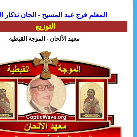
المعلم فرج عبد المسيح - الحان تذكار ا
التوزيع
معهد الألحان - الموجة القبطية