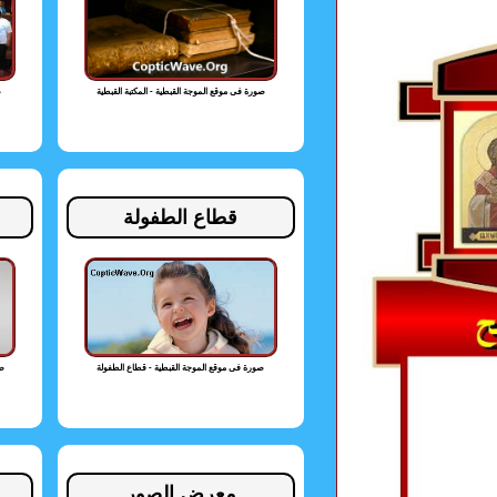
صورة فى موقع الموجة القبطية - المكتبة القبطية
ص
قطاع الطفولة
صورة فى موقع الموجة القبطية - قطاع الطفولة
صو
معرض الصور