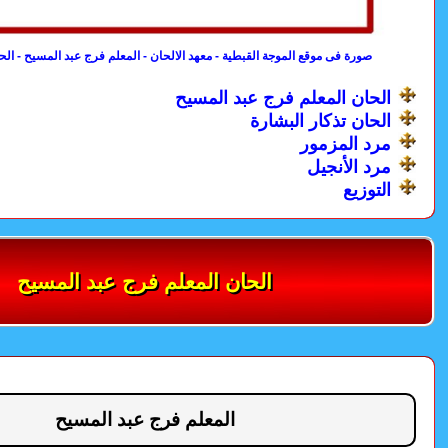
صورة فى موقع الموجة القبطية - معهد الالحان - المعلم فرج عبد المسيح - الحا
الحان المعلم فرج عبد المسيح
الحان تذكار البشارة
مرد المزمور
مرد الأنجيل
التوزيع
الحان المعلم فرج عبد المسيح
المعلم فرج عبد المسيح