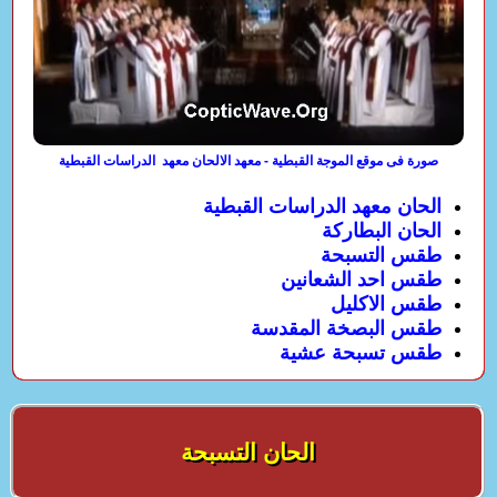
صورة فى موقع الموجة القبطية - معهد الالحان معهد الدراسات القبطية
الحان معهد الدراسات القبطية
الحان البطاركة
طقس التسبحة
طقس احد الشعانين
طقس الاكليل
طقس البصخة المقدسة
طقس تسبحة عشية
الحان التسبحة