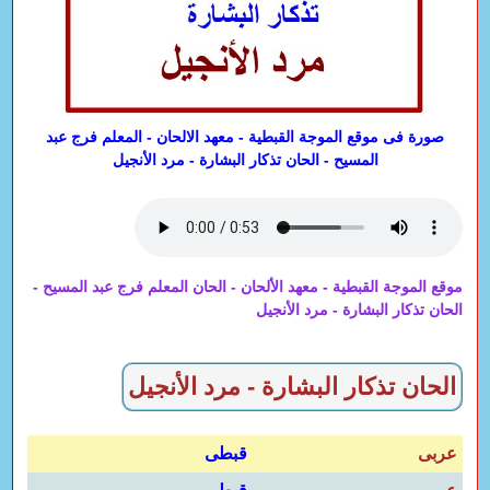
صورة فى موقع الموجة القبطية - معهد الالحان - المعلم فرج عبد
المسيح - الحان تذكار البشارة - مرد الأنجيل
موقع الموجة القبطية - معهد الألحان - الحان المعلم فرج عبد المسيح -
الحان تذكار البشارة - مرد الأنجيل
الحان تذكار البشارة - مرد الأنجيل
عربى
قبطى