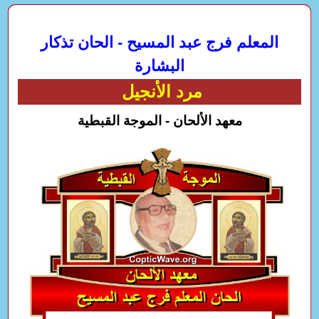
المعلم فرج عبد المسيح - الحان تذكار
البشارة
مرد الأنجيل
معهد الألحان - الموجة القبطية