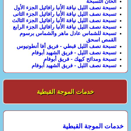
الحان التسبحة
تسبحة نصف الليل نيافة الأنبا رافائيل الجزء الأول
تسبحة نصف الليل نيافة الأنبا رافائيل الجزء الثانى
تسبحة نصف الليل نيافة الأنبا رافائيل الجزء الثالث
تسبحة نصف الليل نيافة الأنبا رافائيل الجزء الرابع
تسبحة للشماس عادل ماهر والشماس برسوم
القمص اسحق
تسبحة نصف الليل قبطي - فريق أفا أنطونيوس
تسبحة نصف الليل - فريق الشهيد أبوفام
تسبحة ومدائح كيهك - فريق أبوفام
تسبحة نصف الليل - فريق الشهيد أبوفام
خدمات الموجة القبطية
خدمات الموجة القبطية