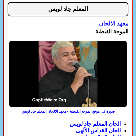
المعلم جاد لويس
معهد الالحان
الموجة القبطية
صورة فى موقع الموجة القبطية - معهد الالحان المعلم جاد لويس
الحان المعلم جاد لويس
الحان القداس الألهى