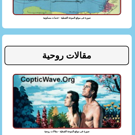
صورة فى موقع الموجة القبطية - خدمات مسكونية
مقالات روحية
صورة فى موقع الموجة القبطية - مقالات روحية