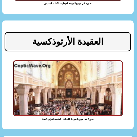
صورة فى موقع الموجة القبطية - الكتاب المقدس
العقيدة الأرثوذكسية
صورة فى موقع الموجة القبطية - العقيدة الأرثوذكسية