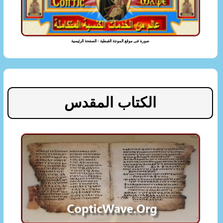
صورة فى موقع الموجة القبطية - الصفحة الرئيسية
الكتاب المقدس