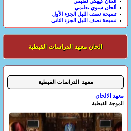
الحان كيهكي تعليمي
ألحان سنوي تعليمي
تسبحة نصف الليل الجزء الأول
تسبحة نصف الليل الجزء الثانى
الحان معهد الدراسات القبطية
معهد الدراسات القبطية
معهد الالحان
الموجة القبطية