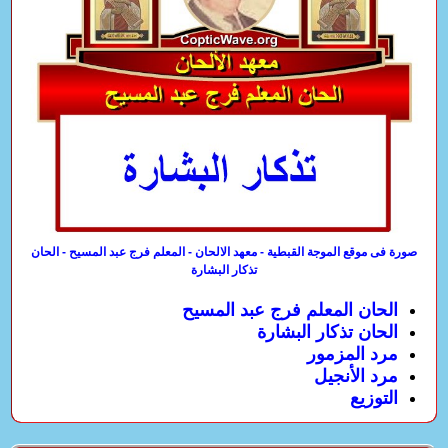
صورة فى موقع الموجة القبطية - معهد الالحان - المعلم فرج عبد المسيح - الحان
تذكار البشارة
الحان المعلم فرج عبد المسيح
الحان تذكار البشارة
مرد المزمور
مرد الأنجيل
التوزيع