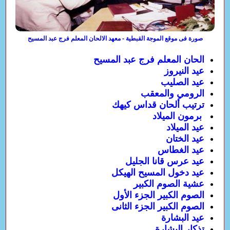
صورة فى موقع الموجة القبطية - معهد الالحان المعلم فرج عبد المسيح
الحان المعلم فرج عبد المسيح
عيد النيروز
عيد الصليب
الرومي والمعقب
ترتيب ألحان قداس كيهك
برمون الميلاد
عيد الميلاد
عيد الختان
عيد الغطاس
عيد عرس قانا الجليل
عيد دخول المسيح الهيكل
عشية الصوم الكبير
الصوم الكبير الجزء الأول
الصوم الكبير الجزء الثانى
عيد البشارة
تذكار البشارة