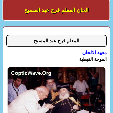
الحان المعلم فرج عبد المسيح
المعلم فرج عبد المسيح
معهد الالحان
الموجة القبطية