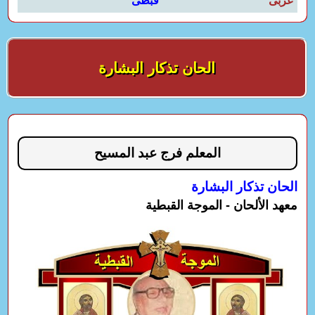
عربى
قبطى
الحان تذكار البشارة
المعلم فرج عبد المسيح
الحان تذكار البشارة
معهد الألحان - الموجة القبطية