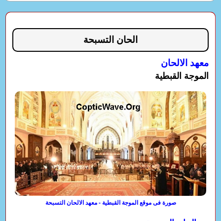
الحان التسبحة
معهد الالحان
الموجة القبطية
صورة فى موقع الموجة القبطية - معهد الالحان التسبحة