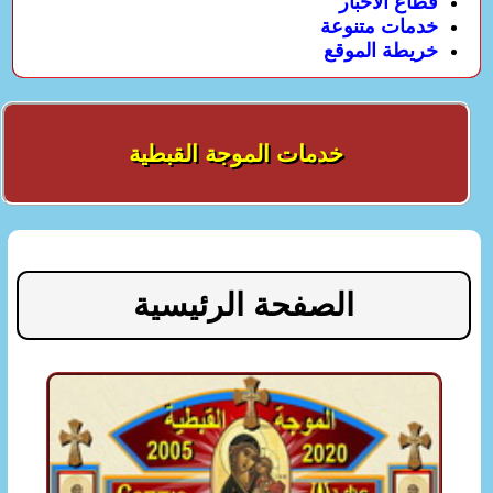
قطاع الأخبار
خدمات متنوعة
خريطة الموقع
خدمات الموجة القبطية
الصفحة الرئيسية