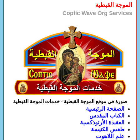
الموجة القبطية
Coptic Wave Org Services
صورة فى موقع الموجة القبطية - خدمات الموجة القبطية
الصفحة الرئيسية
الكتاب المقدس
العقيدة الأرثوذكسية
طقس الكنيسة
علم اللاهوت