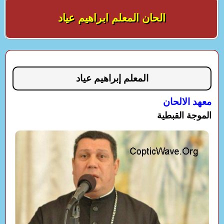
الحان المعلم ابراهيم عياد
المعلم إبراهيم عياد
معهد الالحان
الموجة القبطية