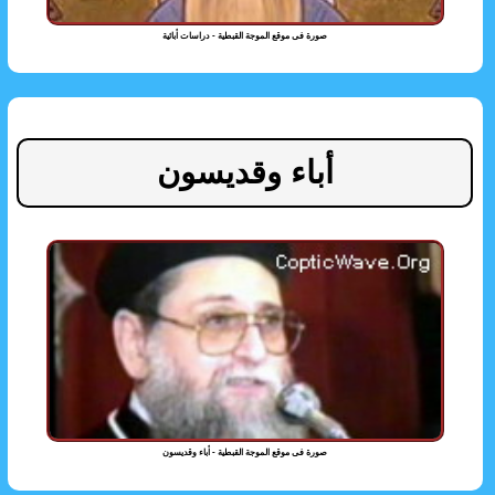
صورة فى موقع الموجة القبطية - دراسات أبائية
أباء وقديسون
صورة فى موقع الموجة القبطية - أباء وقديسون