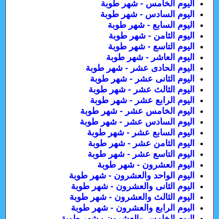
اليوم الخامس - شهر طوبة
اليوم السادس - شهر طوبة
اليوم السابع - شهر طوبة
اليوم الثامن - شهر طوبة
اليوم التاسع - شهر طوبة
اليوم العاشر - شهر طوبة
اليوم الحادى عشر - شهر طوبة
اليوم الثانى عشر - شهر طوبة
اليوم الثالث عشر - شهر طوبة
اليوم الرابع عشر - شهر طوبة
اليوم الخامس عشر - شهر طوبة
اليوم السادس عشر - شهر طوبة
اليوم السابع عشر - شهر طوبة
اليوم الثامن عشر - شهر طوبة
اليوم التاسع عشر - شهر طوبة
اليوم العشرون - شهر طوبة
اليوم الواحد والعشرون - شهر طوبة
اليوم الثانى والعشرون - شهر طوبة
اليوم الثالث والعشرون - شهر طوبة
اليوم الرابع والعشرون - شهر طوبة
اليوم الخامس والعشرون - شهر طوبة