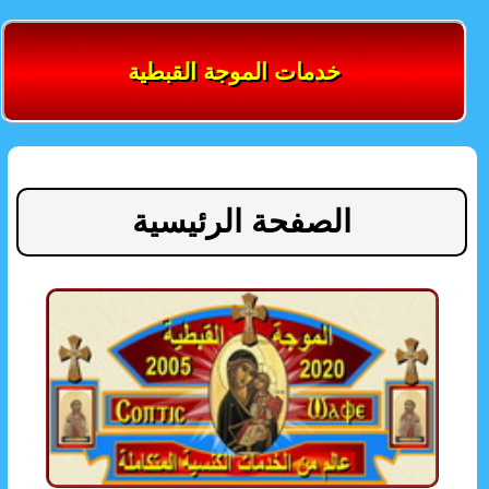
خدمات الموجة القبطية
الصفحة الرئيسية