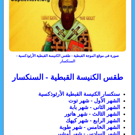
صورة فى موقع الموجة القبطية - طقس الكنيسة القبطية الأرثوذكسية -
السنكسار
طقس الكنيسة القبطية - السنكسار
سنكسار الكنيسة القبطية الأرثوذكسية
الشهر الأول - شهر توت
الشهر الثانى - شهر بابة
الشهر الثالث - شهر هاتور
الشهر الرابع - شهر كيهك
الشهر الخامس - شهر طوبة
الشهر السادس - شهر أمشير