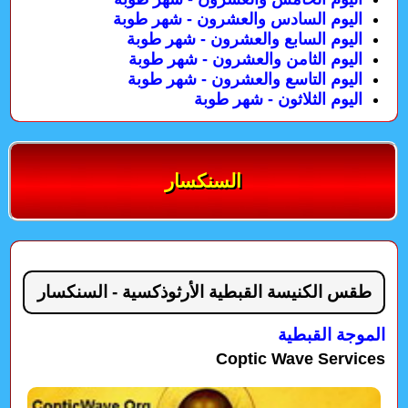
اليوم السادس والعشرون - شهر طوبة
اليوم السابع والعشرون - شهر طوبة
اليوم الثامن والعشرون - شهر طوبة
اليوم التاسع والعشرون - شهر طوبة
اليوم الثلاثون - شهر طوبة
السنكسار
طقس الكنيسة القبطية الأرثوذكسية - السنكسار
الموجة القبطية
Coptic Wave Services