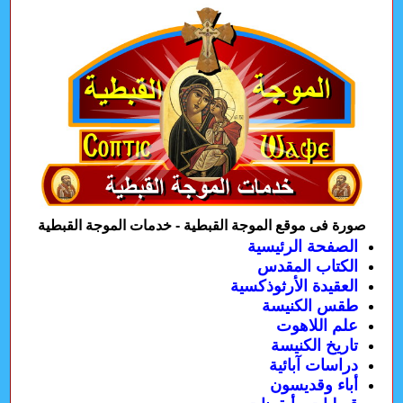
صورة فى موقع الموجة القبطية - خدمات الموجة القبطية
الصفحة الرئيسية
الكتاب المقدس
العقيدة الأرثوذكسية
طقس الكنيسة
علم اللاهوت
تاريخ الكنيسة
دراسات آبائية
أباء وقديسون