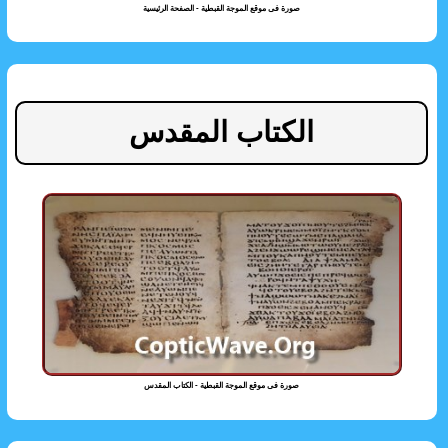
صورة فى موقع الموجة القبطية - الصفحة الرئيسية
الكتاب المقدس
صورة فى موقع الموجة القبطية - الكتاب المقدس