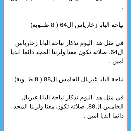
.
نياحة البابا زخارياس ال64 ( 8 طــوبة)
في مثل هذا اليوم تذكار نياحة البابا زخارياس
ال64. صلاته تكون معنا ولربنا المجد دائما ابديا
امين .
نياحة البابا غبريال الخامس ال88 ( 8 طــوبة)
في مثل هذا اليوم تذكار نياحة البابا غبريال
الخامس ال88. صلاته تكون معنا ولربنا المجد
دائما ابديا امين .