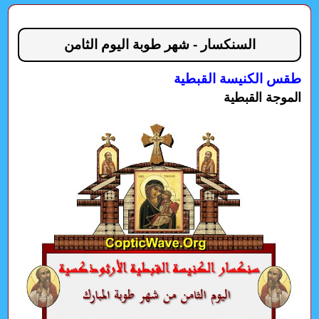
السنكسار - شهر طوبة اليوم الثامن
طقس الكنيسة القبطية
الموجة القبطية