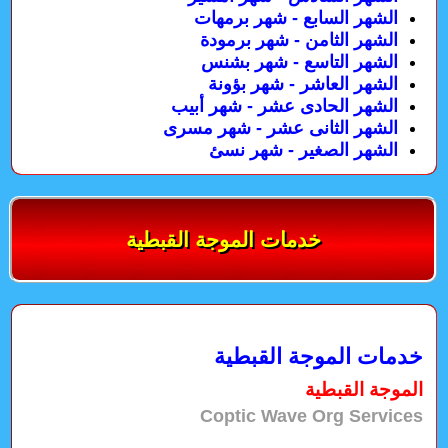
الشهر السابع - شهر برمهات
الشهر الثامن - شهر برمودة
الشهر التاسع - شهر بشنس
الشهر العاشر - شهر بؤونة
الشهر الحادى عشر - شهر أبيب
الشهر الثانى عشر - شهر مسرى
الشهر الصغير - شهر نسئ
خدمات الموجة القبطية
خدمات الموجة القبطية
الموجة القبطية
Coptic Wave Org Services