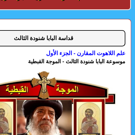
قداسة البابا شنودة الثالث
علم اللاهوت المقارن - الجزء الأول
موسوعة البابا شنودة الثالث - الموجة القبطية