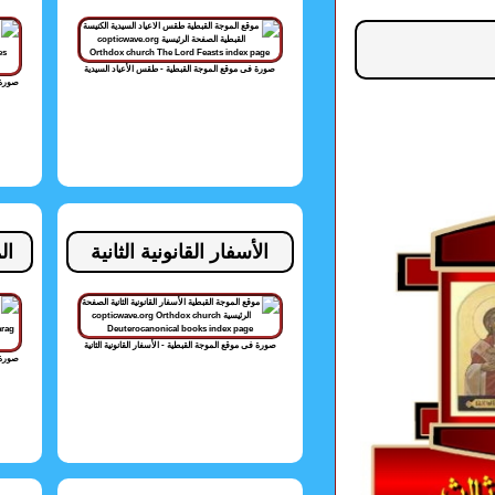
صورة فى موقع الموجة القبطية - طقس الأعياد السيدية
صورة 
الأسفار القانونية الثانية
ال
صورة فى موقع الموجة القبطية - الأسفار القانونية الثانية
صورة 