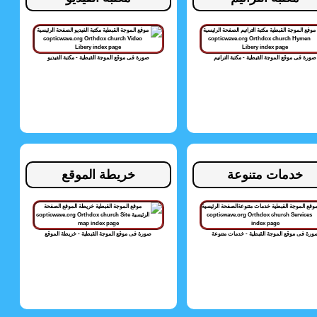
صورة فى موقع الموجة القبطية - مكتبة الترانيم
صورة فى موقع الموجة القبطية - مكتبة الفيديو
خدمات متنوعة
خريطة الموقع
ورة فى موقع الموجة القبطية - خدمات متنوعة
صورة فى موقع الموجة القبطية - خريطة الموقع