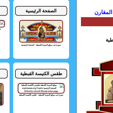
الصفحة الرئيسية
المقارن
صو
طية
صورة فى موقع الموجة القبطية - الصفحة الرئيسية
طقس الكنيسة القبطية
صورة فى موقع الموجة القبطية - طقس الكنيسة القبطية