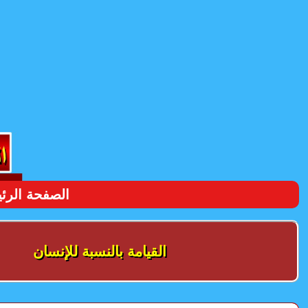
الصفحة الرئ
القيامة بالنسبة للإنسان