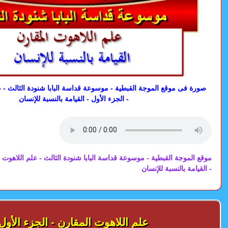
صورة فى موقع الموجة القبطية - موسوعة قداسة البابا شنودة الثالث - ع
- الجزء الأول - القيامة بالنسبة للإنسان
موقع الموجة القبطية - موسوعة قداسة البابا شنودة الثالث - علم اللاهوت ا
- القيامة بالنسبة للإنسان
علم اللاهوت المقارن - الجزء الأول