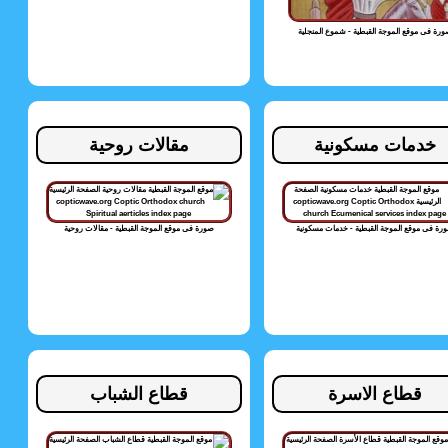
رة فى موقع الموجة القبطية - شموع المنجلية
خدمات مسكونية
مقالات روحية
رة فى موقع الموجة القبطية - خدمات مسكونية
صورة فى موقع الموجة القبطية - مقالات روحية
قطاع الاسرة
قطاع الشباب