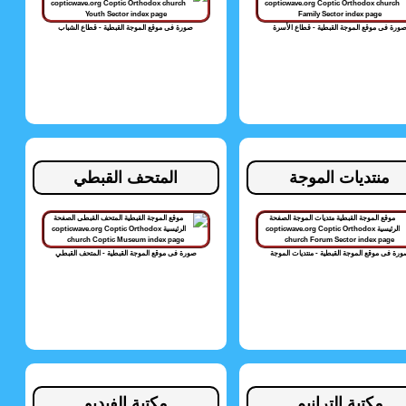
ورة فى موقع الموجة القبطية - قطاع الأسرة
صورة فى موقع الموجة القبطية - قطاع الشباب
منتديات الموجة
المتحف القبطي
رة فى موقع الموجة القبطية - منتديات الموجة
صورة فى موقع الموجة القبطية - المتحف القبطي
مكتبة الترانيم
مكتبة الفيديو