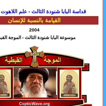
قداسة البابا شنودة الثالث - علم اللاهوت 
القيامة بالنسبة للإنسان
2004
موسوعة البابا شنودة الثالث - الموجة القب