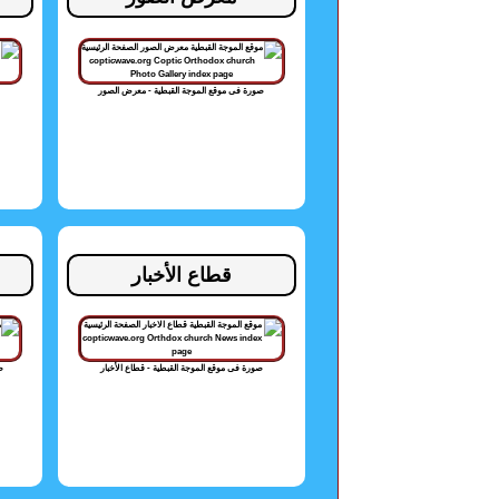
صورة فى موقع الموجة القبطية - معرض الصور
قطاع الأخبار
صورة فى موقع الموجة القبطية - قطاع الأخبار
ص