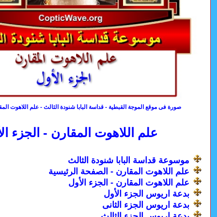
صورة فى موقع الموجة القبطية - قداسة البابا شنودة الثالث - علم اللاهوت المق
علم اللاهوت المقارن - الجزء ال
موسوعة قداسة البابا شنودة الثالث
علم اللاهوت المقارن - الصفحة الرئيسية
علم اللاهوت المقارن - الجزء الأول
بدعة اريوس الجزء الأول
بدعة اريوس الجزء الثانى
بدعة اريوس الجزء الثالث