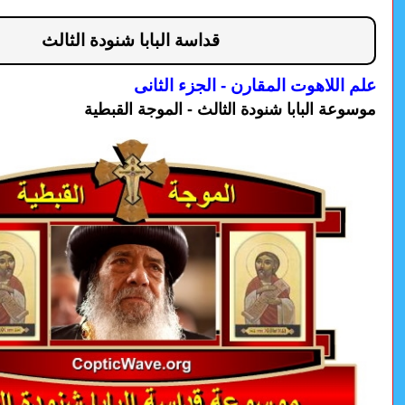
قداسة البابا شنودة الثالث
علم اللاهوت المقارن - الجزء الثانى
موسوعة البابا شنودة الثالث - الموجة القبطية