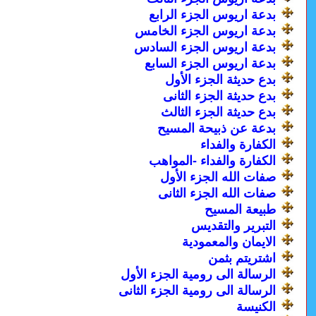
بدعة اريوس الجزء الرابع
بدعة اريوس الجزء الخامس
بدعة اريوس الجزء السادس
بدعة اريوس الجزء السابع
بدع حديثة الجزء الأول
بدع حديثة الجزء الثانى
بدع حديثة الجزء الثالث
بدعة عن ذبيحة المسيح
الكفارة والفداء
الكفارة والفداء -المواهب
صفات الله الجزء الأول
صفات الله الجزء الثانى
طبيعة المسيح
التبرير والتقديس
الايمان والمعمودية
اشتريتم بثمن
الرسالة الى رومية الجزء الأول
الرسالة الى رومية الجزء الثانى
الكنيسة