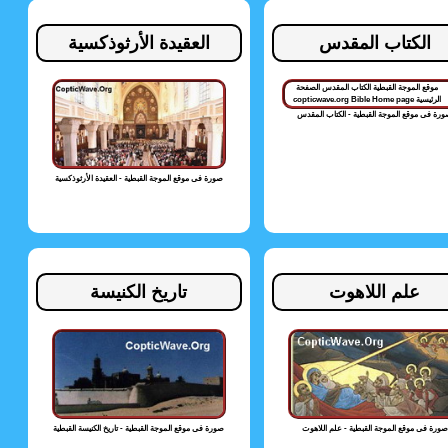
الكتاب المقدس
العقيدة الأرثوذكسية
رة فى موقع الموجة القبطية - الكتاب المقدس
صورة فى موقع الموجة القبطية - العقيدة الأرثوذكسية
علم اللاهوت
تاريخ الكنيسة
صورة فى موقع الموجة القبطية - علم اللاهوت
صورة فى موقع الموجة القبطية - تاريخ الكنيسة القبطية