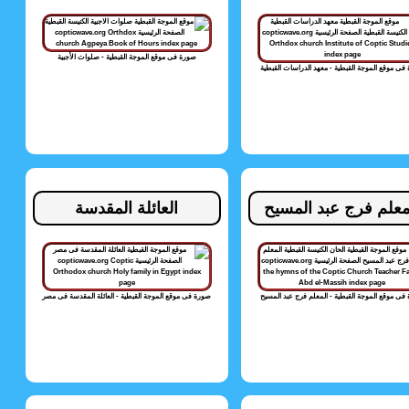
صورة فى موقع الموجة القبطية - صلوات الأجبية
فى موقع الموجة القبطية - معهد الدراسات القبطية
معلم فرج عبد المسيح
العائلة المقدسة
فى موقع الموجة القبطية - المعلم فرج عبد المسيح
صورة فى موقع الموجة القبطية - العائلة المقدسة فى مصر