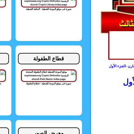
صورة فى موقع الموجة القبطية - المكتبة القبطية
ص
قطاع الطفولة
ارن -الجزء الأول
أول
صورة فى موقع الموجة القبطية - قطاع الطفولة
صو
معرض الصور