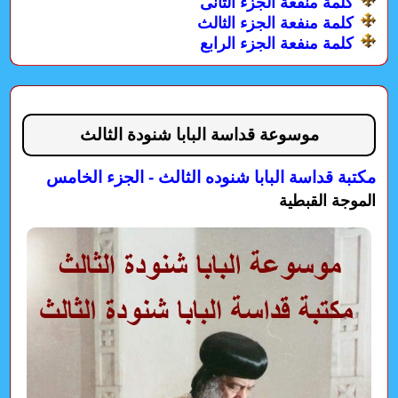
كلمة منفعة الجزء الثانى
كلمة منفعة الجزء الثالث
كلمة منفعة الجزء الرابع
موسوعة قداسة البابا شنودة الثالث
مكتبة قداسة البابا شنوده الثالث - الجزء الخامس
الموجة القبطية