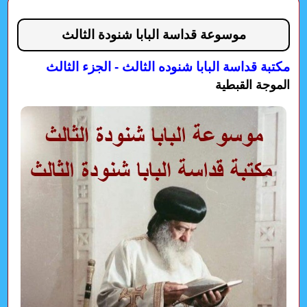
موسوعة قداسة البابا شنودة الثالث
مكتبة قداسة البابا شنوده الثالث - الجزء الثالث
الموجة القبطية