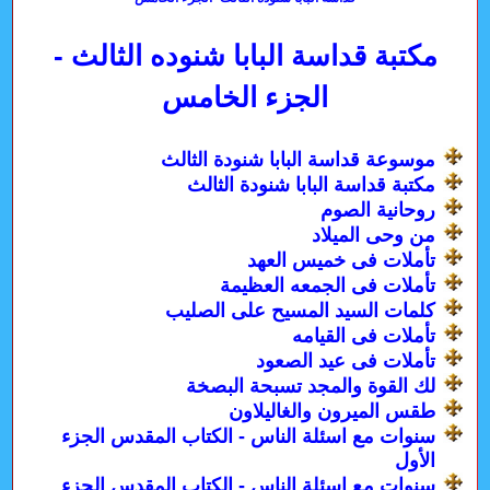
مكتبة قداسة البابا شنوده الثالث -
الجزء الخامس
موسوعة قداسة البابا شنودة الثالث
مكتبة قداسة البابا شنودة الثالث
روحانية الصوم
من وحى الميلاد
تأملات فى خميس العهد
تأملات فى الجمعه العظيمة
كلمات السيد المسيح على الصليب
تأملات فى القيامه
تأملات فى عيد الصعود
لك القوة والمجد تسبحة البصخة
طقس الميرون والغاليلاون
سنوات مع اسئلة الناس - الكتاب المقدس الجزء
الأول
سنوات مع اسئلة الناس - الكتاب المقدس الجزء