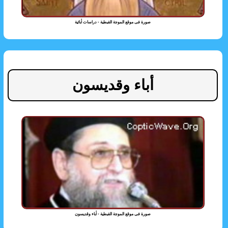
صورة فى موقع الموجة القبطية - دراسات أبائية
أباء وقديسون
صورة فى موقع الموجة القبطية - أباء وقديسون