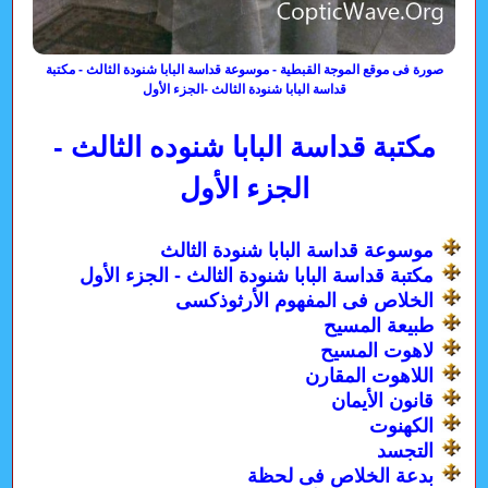
صورة فى موقع الموجة القبطية - موسوعة قداسة البابا شنودة الثالث - مكتبة
قداسة البابا شنودة الثالث -الجزء الأول
مكتبة قداسة البابا شنوده الثالث -
الجزء الأول
موسوعة قداسة البابا شنودة الثالث
مكتبة قداسة البابا شنودة الثالث - الجزء الأول
الخلاص فى المفهوم الأرثوذكسى
طبيعة المسيح
لاهوت المسيح
اللاهوت المقارن
قانون الأيمان
الكهنوت
التجسد
بدعة الخلاص فى لحظة