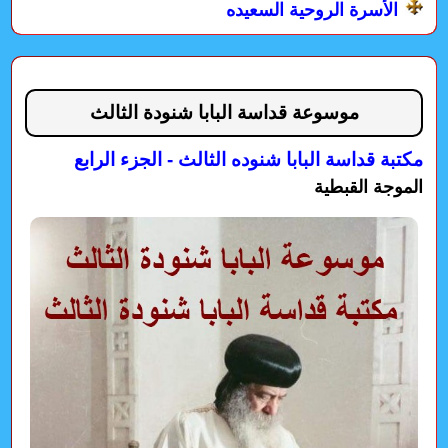
الأسرة الروحية السعيده
موسوعة قداسة البابا شنودة الثالث
مكتبة قداسة البابا شنوده الثالث - الجزء الرابع
الموجة القبطية