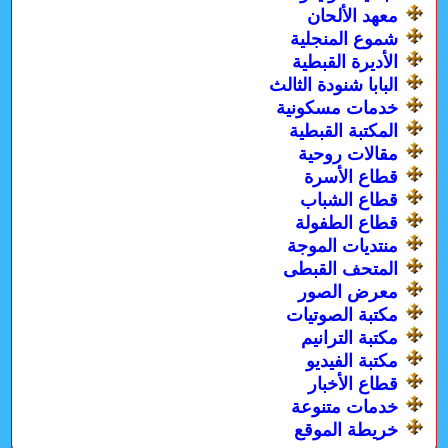
معهد الألحان
شموع المنجلية
الأديرة القبطية
البابا شنودة الثالث
خدمات مسكونية
المكتبة القبطية
مقالات روحية
قطاع الأسرة
قطاع الشباب
قطاع الطفولة
منتديات الموجة
المتحف القبطى
معرض الصور
مكتبة الصوتيات
مكتبة الترانيم
مكتبة الفيديو
قطاع الأخبار
خدمات متنوعة
خريطة الموقع