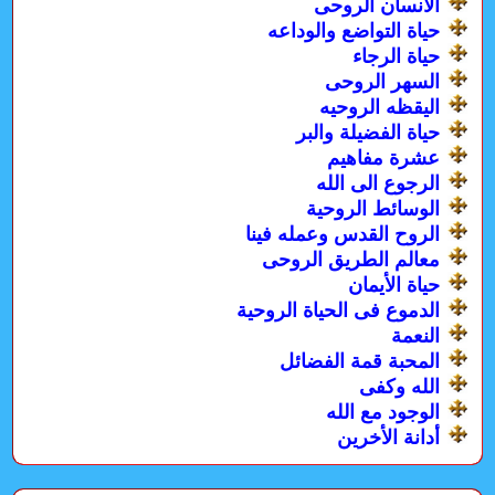
الأنسان الروحى
حياة التواضع والوداعه
حياة الرجاء
السهر الروحى
اليقظه الروحيه
حياة الفضيلة والبر
عشرة مفاهيم
الرجوع الى الله
الوسائط الروحية
الروح القدس وعمله فينا
معالم الطريق الروحى
حياة الأيمان
الدموع فى الحياة الروحية
النعمة
المحبة قمة الفضائل
الله وكفى
الوجود مع الله
أدانة الأخرين