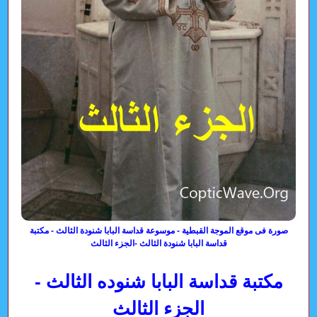
صورة فى موقع الموجة القبطية - موسوعة قداسة البابا شنودة الثالث - مكتبة
قداسة البابا شنودة الثالث -الجزء الثالث
مكتبة قداسة البابا شنوده الثالث -
الجزء الثالث