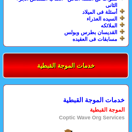
الثانى
أسئلة فى الميلاد
السيده العذراء
الملائكه
القديسان بطرس وبولس
مسابقات فى العقيده
خدمات الموجة القبطية
خدمات الموجة القبطية
الموجة القبطية
Coptic Wave Org Services