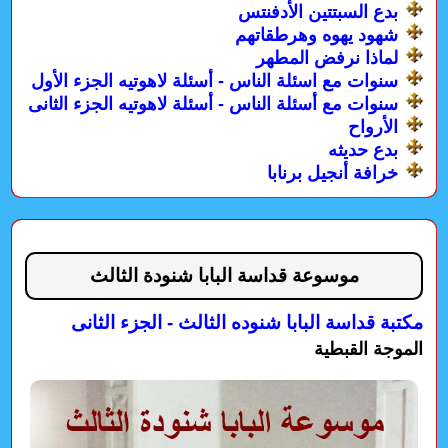
بدع السبتتين الأدفنتس
شهود يهوه وهرطقاتهم
لماذا نرفض المطهر
سنوات مع اسئلة الناس - أسئلة لاهوتيه الجزء الأول
سنوات مع أسئلة الناس - أسئلة لاهوتيه الجزء الثانى
الأرواح
بدع حديثه
خرافة أنجيل برنابا
موسوعة قداسة البابا شنودة الثالث
مكتبة قداسة البابا شنوده الثالث - الجزء الثانى
الموجة القبطية