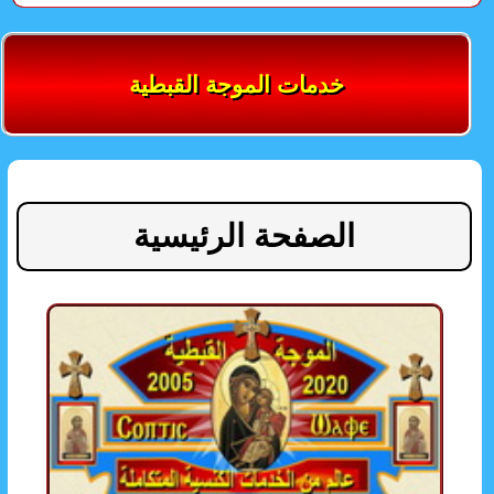
خدمات الموجة القبطية
الصفحة الرئيسية