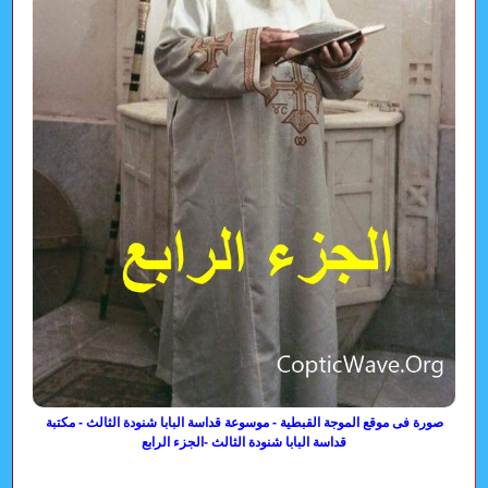
صورة فى موقع الموجة القبطية - موسوعة قداسة البابا شنودة الثالث - مكتبة
قداسة البابا شنودة الثالث -الجزء الرابع