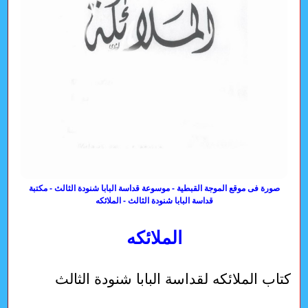
صورة فى موقع الموجة القبطية - موسوعة قداسة البابا شنودة الثالث - مكتبة
قداسة البابا شنودة الثالث - الملائكه
الملائكه
كتاب الملائكه لقداسة البابا شنودة الثالث