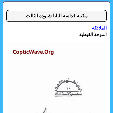
مكتبة قداسة البابا شنودة الثالث
الملائكه
الموجة القبطية