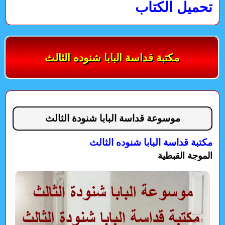
تحميل الكتاب
مكتبة قداسة البابا شنوده الثالث
موسوعة قداسة البابا شنودة الثالث
مكتبة قداسة البابا شنوده الثالث
الموجة القبطية