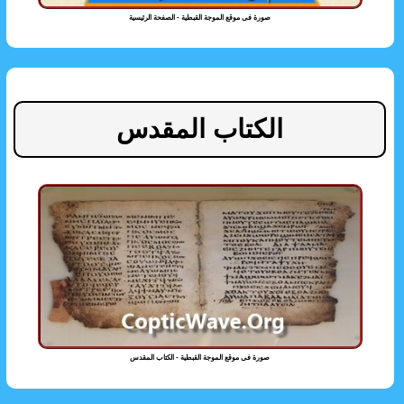
صورة فى موقع الموجة القبطية - الصفحة الرئيسية
الكتاب المقدس
صورة فى موقع الموجة القبطية - الكتاب المقدس