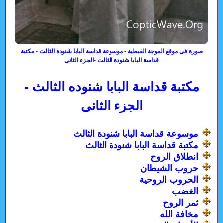
صورة فى موقع الموجة القبطية - موسوعة قداسة البابا شنودة الثالث - مكتبة
قداسة البابا شنودة الثالث -الجزء الثانى
مكتبة قداسة البابا شنوده الثالث -
الجزء الثانى
موسوعة قداسة البابا شنودة الثالث
مكتبة قداسة البابا شنودة الثالث
انطلاق الروح
حروب الشيطان
الحروب الروحية
الغضب
ثمر الروح
مخافة الله