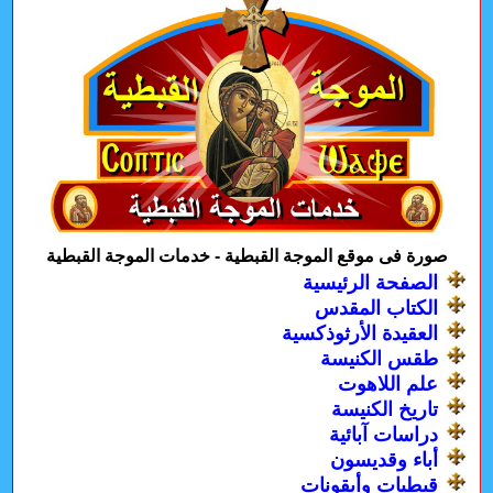
صورة فى موقع الموجة القبطية - خدمات الموجة القبطية
الصفحة الرئيسية
الكتاب المقدس
العقيدة الأرثوذكسية
طقس الكنيسة
علم اللاهوت
تاريخ الكنيسة
دراسات آبائية
أباء وقديسون
قبطيات وأيقونات