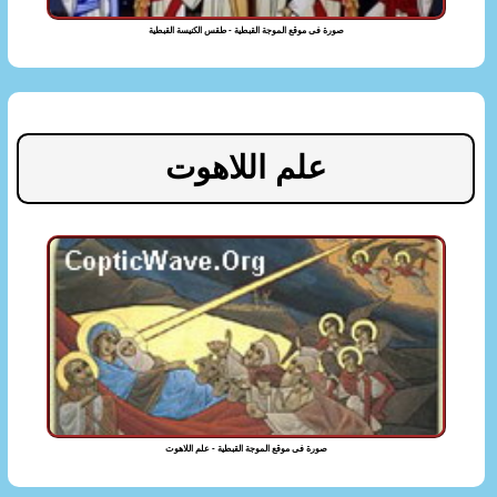
صورة فى موقع الموجة القبطية - طقس الكنيسة القبطية
علم اللاهوت
صورة فى موقع الموجة القبطية - علم اللاهوت