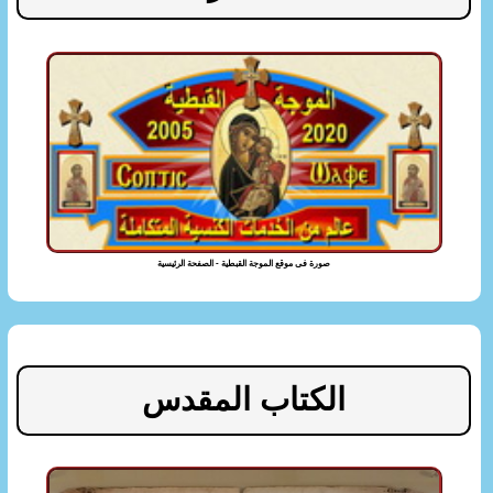
صورة فى موقع الموجة القبطية - الصفحة الرئيسية
الكتاب المقدس