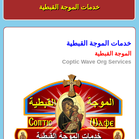
خدمات الموجة القبطية
خدمات الموجة القبطية
الموجة القبطية
Coptic Wave Org Services