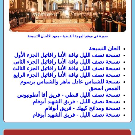
صورة فى موقع الموجة القبطية - معهد الالحان التسبحة
الحان التسبحة
تسبحة نصف الليل نيافة الأنبا رافائيل الجزء الأول
تسبحة نصف الليل نيافة الأنبا رافائيل الجزء الثانى
تسبحة نصف الليل نيافة الأنبا رافائيل الجزء الثالث
تسبحة نصف الليل نيافة الأنبا رافائيل الجزء الرابع
تسبحة للشماس عادل ماهر والشماس برسوم
القمص اسحق
تسبحة نصف الليل قبطي - فريق أفا أنطونيوس
تسبحة نصف الليل - فريق الشهيد أبوفام
تسبحة ومدائح كيهك - فريق أبوفام
تسبحة نصف الليل - فريق الشهيد أبوفام