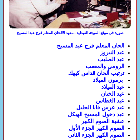
صورة فى موقع الموجة القبطية - معهد الالحان المعلم فرج عبد المسيح
الحان المعلم فرج عبد المسيح
عيد النيروز
عيد الصليب
الرومي والمعقب
ترتيب ألحان قداس كيهك
برمون الميلاد
عيد الميلاد
عيد الختان
عيد الغطاس
عيد عرس قانا الجليل
عيد دخول المسيح الهيكل
عشية الصوم الكبير
الصوم الكبير الجزء الأول
الصوم الكبير الجزء الثانى