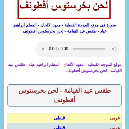
صورة فى موقع الموجة القبطية - معهد الالحان - المعلم ابراهيم
عياد - طقس عيد القيامة - لحن بخرستوس أفطونف
موقع الموجة القبطية - معهد الألحان - المعلم ابراهيم عياد - طقس عيد
القيامة - لحن بخرستوس أفطونف
طقس عيد القيامة - لحن بخرستوس
أفطونف
عربى
قبطى
عربى
قبطى