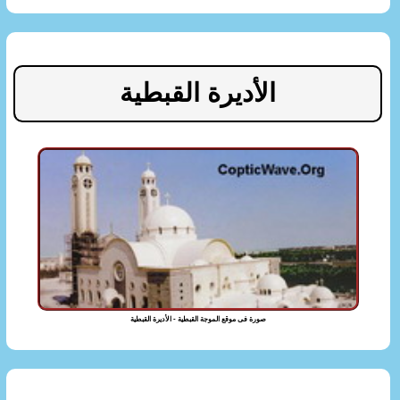
الأديرة القبطية
صورة فى موقع الموجة القبطية - الأديرة القبطية