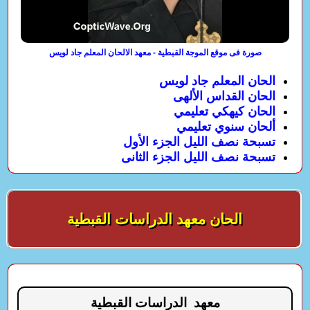
صورة فى موقع الموجة القبطية - معهد الالحان المعلم جاد لويس
الحان المعلم جاد لويس
الحان القداس الألهى
الحان كيهكي تعليمي
ألحان سنوي تعليمي
تسبحة نصف الليل الجزء الأول
تسبحة نصف الليل الجزء الثانى
الحان معهد الدراسات القبطية
معهد الدراسات القبطية