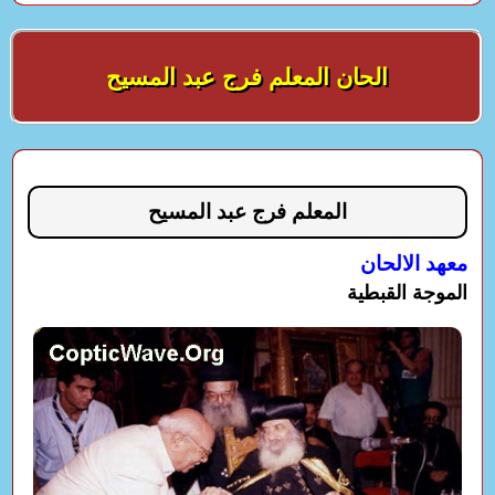
الحان المعلم فرج عبد المسيح
المعلم فرج عبد المسيح
معهد الالحان
الموجة القبطية