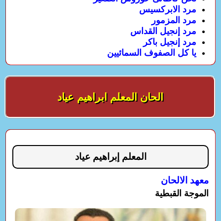
مرد الابركسيس
مرد المزمور
مرد إنجيل القداس
مرد إنجيل باكر
يا كل الصفوف السمائيين
الحان المعلم ابراهيم عياد
المعلم إبراهيم عياد
معهد الالحان
الموجة القبطية