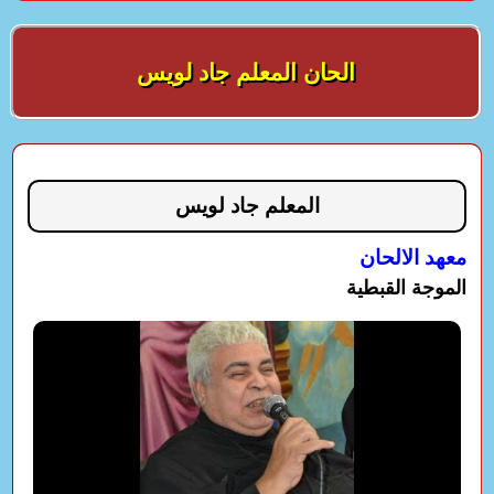
الحان المعلم جاد لويس
المعلم جاد لويس
معهد الالحان
الموجة القبطية