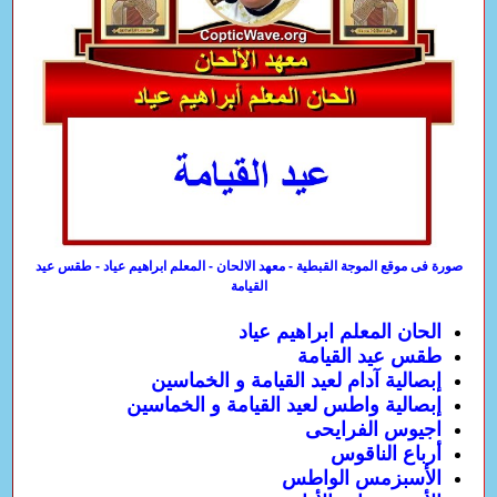
صورة فى موقع الموجة القبطية - معهد الالحان - المعلم ابراهيم عياد - طقس عيد
القيامة
الحان المعلم ابراهيم عياد
طقس عيد القيامة
إبصالية آدام لعيد القيامة و الخماسين
إبصالية واطس لعيد القيامة و الخماسين
اجيوس الفرايحى
أرباع الناقوس
الأسبزمس الواطس