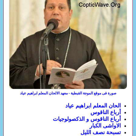
صورة فى موقع الموجة القبطية - معهد الالحان المعلم ابراهيم عياد
الحان المعلم ابراهيم عياد
أرباع الناقوس
أرباع الناقوس و الذكصولوجيات
الاواشى الكبار
تسبحة نصف الليل