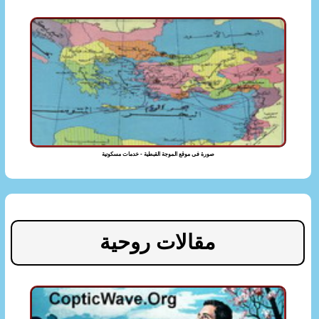
صورة فى موقع الموجة القبطية - خدمات مسكونية
مقالات روحية