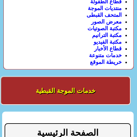
قطاع الطفولة
منتديات الموجة
المتحف القبطى
معرض الصور
مكتبة الصوتيات
مكتبة الترانيم
مكتبة الفيديو
قطاع الأخبار
خدمات متنوعة
خريطة الموقع
خدمات الموجة القبطية
الصفحة الرئيسية