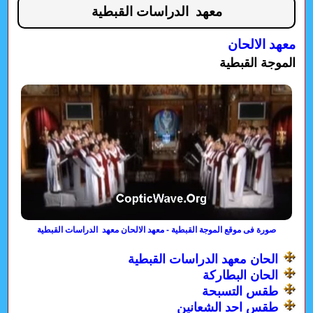
معهد الدراسات القبطية
معهد الالحان
الموجة القبطية
صورة فى موقع الموجة القبطية - معهد الالحان معهد الدراسات القبطية
الحان معهد الدراسات القبطية
الحان البطاركة
طقس التسبحة
طقس احد الشعانين