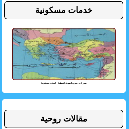
خدمات مسكونية
صورة فى موقع الموجة القبطية - خدمات مسكونية
مقالات روحية