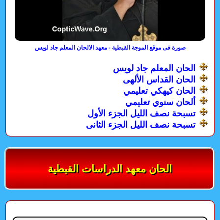
صورة فى موقع الموجة القبطية - معهد الالحان المعلم جاد لويس
الحان المعلم جاد لويس
الحان القداس الألهى
الحان كيهكي تعليمي
ألحان سنوي تعليمي
تسبحة نصف الليل الجزء الأول
تسبحة نصف الليل الجزء الثانى
الحان معهد الدراسات القبطية