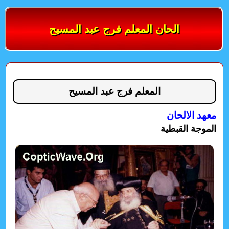
الحان المعلم فرج عبد المسيح
المعلم فرج عبد المسيح
معهد الالحان
الموجة القبطية