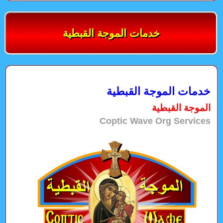
خدمات الموجة القبطية
خدمات الموجة القبطية
الموجة القبطية
Coptic Wave Org Services