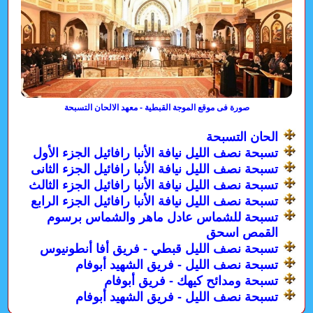
صورة فى موقع الموجة القبطية - معهد الالحان التسبحة
الحان التسبحة
تسبحة نصف الليل نيافة الأنبا رافائيل الجزء الأول
تسبحة نصف الليل نيافة الأنبا رافائيل الجزء الثانى
تسبحة نصف الليل نيافة الأنبا رافائيل الجزء الثالث
تسبحة نصف الليل نيافة الأنبا رافائيل الجزء الرابع
تسبحة للشماس عادل ماهر والشماس برسوم
القمص اسحق
تسبحة نصف الليل قبطي - فريق أفا أنطونيوس
تسبحة نصف الليل - فريق الشهيد أبوفام
تسبحة ومدائح كيهك - فريق أبوفام
تسبحة نصف الليل - فريق الشهيد أبوفام