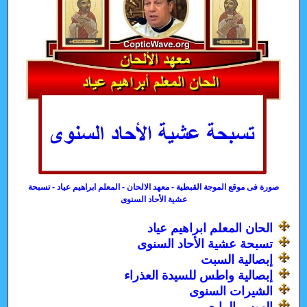
صورة فى موقع الموجة القبطية - معهد الالحان - المعلم ابراهيم عياد - تسبحة
عشية الأحاد السنوى
الحان المعلم ابراهيم عياد
تسبحة عشية الأحاد السنوى
إبصالية السبت
إبصالية واطس للسيدة العذراء
الشيرات السنوى