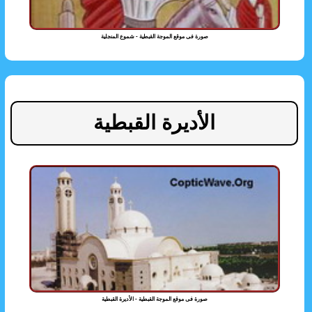
صورة فى موقع الموجة القبطية - شموع المنجلية
الأديرة القبطية
صورة فى موقع الموجة القبطية - الأديرة القبطية