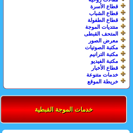
قطاع الأسرة
قطاع الشباب
قطاع الطفولة
منتديات الموجة
المتحف القبطى
معرض الصور
مكتبة الصوتيات
مكتبة الترانيم
مكتبة الفيديو
قطاع الأخبار
خدمات متنوعة
خريطة الموقع
خدمات الموجة القبطية