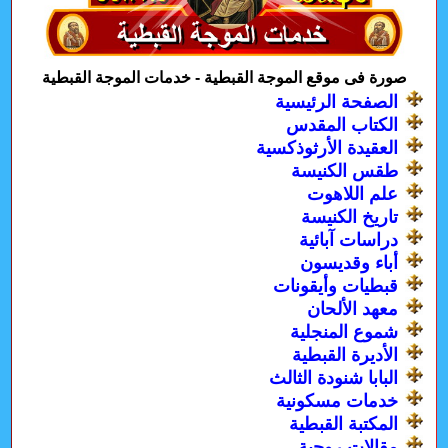
صورة فى موقع الموجة القبطية - خدمات الموجة القبطية
الصفحة الرئيسية
الكتاب المقدس
العقيدة الأرثوذكسية
طقس الكنيسة
علم اللاهوت
تاريخ الكنيسة
دراسات آبائية
أباء وقديسون
قبطيات وأيقونات
معهد الألحان
شموع المنجلية
الأديرة القبطية
البابا شنودة الثالث
خدمات مسكونية
المكتبة القبطية
مقالات روحية