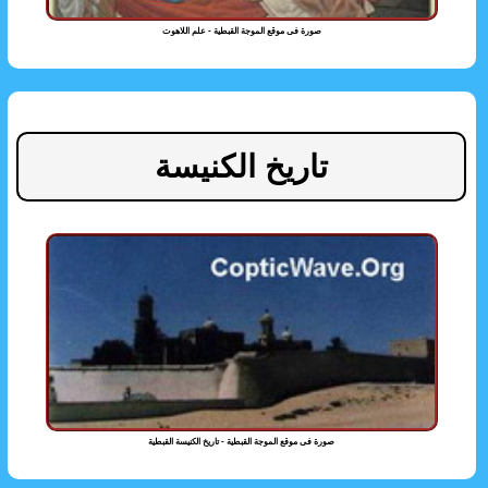
صورة فى موقع الموجة القبطية - علم اللاهوت
تاريخ الكنيسة
صورة فى موقع الموجة القبطية - تاريخ الكنيسة القبطية