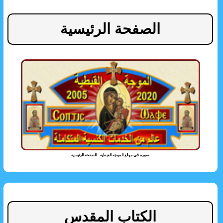
الصفحة الرئيسية
صورة فى موقع الموجة القبطية - الصفحة الرئيسية
الكتاب المقدس