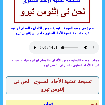
صورة فى موقع الموجة القبطية - معهد الالحان - المعلم ابراهيم
عياد - تسبحة عشية الأحاد السنوى - لحن نى إثنوس تيرو
موقع الموجة القبطية - معهد الألحان - المعلم ابراهيم عياد - تسبحة
عشية الأحاد السنوى - لحن نى إثنوس تيرو
تسبحة عشية الأحاد السنوى - لحن نى
إثنوس تيرو
عربى
قبطى