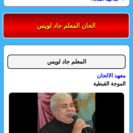
الحان المعلم جاد لويس
المعلم جاد لويس
معهد الالحان
الموجة القبطية