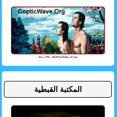
صورة فى موقع الموجة القبطية - مقالات روحية
المكتبة القبطية