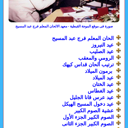
صورة فى موقع الموجة القبطية - معهد الالحان المعلم فرج عبد المسيح
الحان المعلم فرج عبد المسيح
عيد النيروز
عيد الصليب
الرومي والمعقب
ترتيب ألحان قداس كيهك
برمون الميلاد
عيد الميلاد
عيد الختان
عيد الغطاس
عيد عرس قانا الجليل
عيد دخول المسيح الهيكل
عشية الصوم الكبير
الصوم الكبير الجزء الأول
الصوم الكبير الجزء الثانى