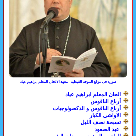
صورة فى موقع الموجة القبطية - معهد الالحان المعلم ابراهيم عياد
الحان المعلم ابراهيم عياد
أرباع الناقوس
أرباع الناقوس و الذكصولوجيات
الاواشى الكبار
تسبحة نصف الليل
عيد الصعود