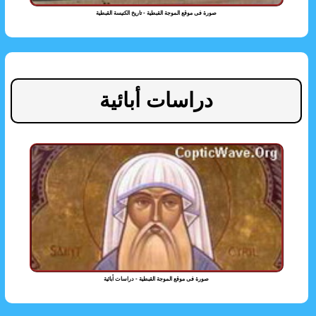
صورة فى موقع الموجة القبطية - تاريخ الكنيسة القبطية
دراسات أبائية
صورة فى موقع الموجة القبطية - دراسات أبائية