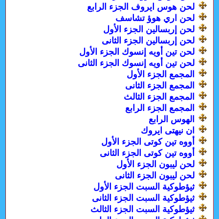
لحن هوس ايروف الجزء الرابع
لحن اري هوؤ تشاسف
لحن إربسالين الجزء الأول
لحن إربسالين الجزء الثانى
لحن تين أويه إنسوك الجزء الأول
لحن تين أويه إنسوك الجزء الثانى
المجمع الجزء الأول
المجمع الجزء الثانى
المجمع الجزء الثالث
المجمع الجزء الرابع
الهوس الرابع
ان نيهتى ايروك
أووه تين كوتى الجزء الأول
أووه تين كوتى الجزء الثانى
لحن ليبون الجزء الأول
لحن ليبون الجزء الثانى
ثيؤطوكية السبت الجزء الأول
ثيؤطوكية السبت الجزء الثانى
ثيؤطوكية السبت الجزء الثالث