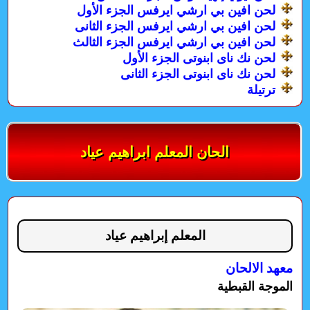
لحن افين بي ارشي ايرفس الجزء الأول
لحن افين بي ارشي ايرفس الجزء الثانى
لحن افين بي ارشي ايرفس الجزء الثالث
لحن نك ناى ابنوتى الجزء الأول
لحن نك ناى ابنوتى الجزء الثانى
ترتيلة
الحان المعلم ابراهيم عياد
المعلم إبراهيم عياد
معهد الالحان
الموجة القبطية