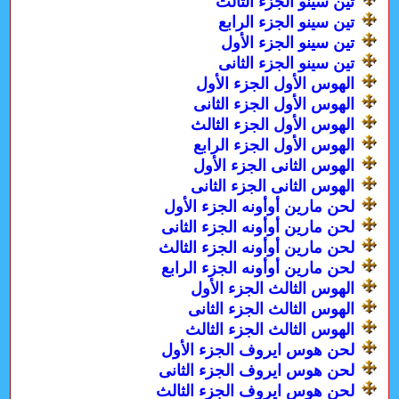
تين سينو الجزء الثالث
تين سينو الجزء الرابع
تين سينو الجزء الأول
تين سينو الجزء الثانى
الهوس الأول الجزء الأول
الهوس الأول الجزء الثانى
الهوس الأول الجزء الثالث
الهوس الأول الجزء الرابع
الهوس الثانى الجزء الأول
الهوس الثانى الجزء الثانى
لحن مارين أوأونه الجزء الأول
لحن مارين أوأونه الجزء الثانى
لحن مارين أوأونه الجزء الثالث
لحن مارين أوأونه الجزء الرابع
الهوس الثالث الجزء الأول
الهوس الثالث الجزء الثانى
الهوس الثالث الجزء الثالث
لحن هوس ايروف الجزء الأول
لحن هوس ايروف الجزء الثانى
لحن هوس ايروف الجزء الثالث