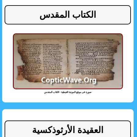
الكتاب المقدس
صورة فى موقع الموجة القبطية - الكتاب المقدس
العقيدة الأرثوذكسية