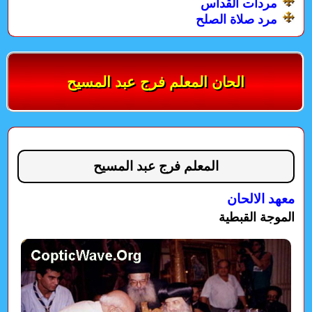
مردات القداس
مرد صلاة الصلح
الحان المعلم فرج عبد المسيح
المعلم فرج عبد المسيح
معهد الالحان
الموجة القبطية