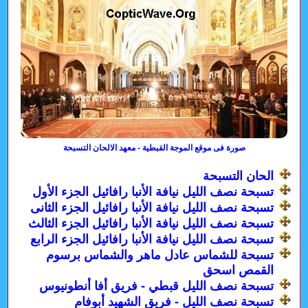
صورة فى موقع الموجة القبطية - معهد الالحان التسبحة
الحان التسبحة
تسبحة نصف الليل نيافة الأنبا رافائيل الجزء الأول
تسبحة نصف الليل نيافة الأنبا رافائيل الجزء الثانى
تسبحة نصف الليل نيافة الأنبا رافائيل الجزء الثالث
تسبحة نصف الليل نيافة الأنبا رافائيل الجزء الرابع
تسبحة للشماس عادل ماهر والشماس برسوم
القمص اسحق
تسبحة نصف الليل قبطي - فريق أفا أنطونيوس
تسبحة نصف الليل - فريق الشهيد أبوفام