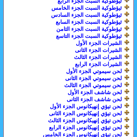
ثيؤطوكية السبت الجزء الرابع
ثيؤطوكية السبت الجزء الخامس
ثيؤطوكية السبت الجزء السادس
ثيؤطوكية السبت الجزء السابع
ثيؤطوكية السبت الجزء الثامن
ثيؤطوكية السبت الجزء التاسع
الشيرات الجزء الأول
الشيرات الجزء الثانى
الشيرات الجزء الثالث
الشيرات الجزء الرابع
لحن سيموتي الجزء الأول
لحن سيموتي الجزء الثانى
لحن سيموتي الجزء الثالث
لحن شاشف الجزء الأول
لحن شاشف الجزء الثانى
لحن تيؤي إنهيكانوس الجزء الأول
لحن تيؤي إنهيكانوس الجزء الثانى
لحن تيؤي إنهيكانوس الجزء الثالث
لحن تيؤي إنهيكانوس الجزء الرابع
لحن تيؤي إنهيكانوس الجزء الخامس