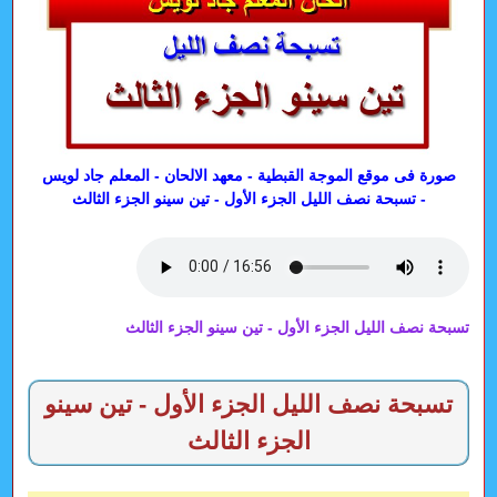
صورة فى موقع الموجة القبطية - معهد الالحان - المعلم جاد لويس
- تسبحة نصف الليل الجزء الأول - تين سينو الجزء الثالث
تسبحة نصف الليل الجزء الأول - تين سينو الجزء الثالث
تسبحة نصف الليل الجزء الأول - تين سينو
الجزء الثالث