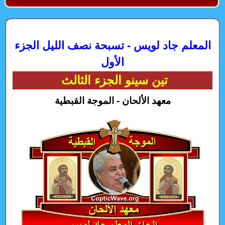
المعلم جاد لويس - تسبحة نصف الليل الجزء
الأول
تين سينو الجزء الثالث
معهد الألحان - الموجة القبطية