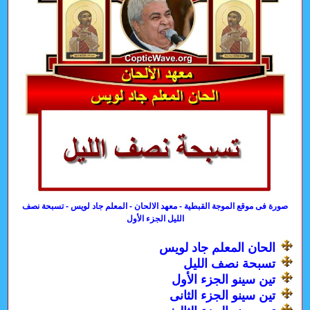
صورة فى موقع الموجة القبطية - معهد الالحان - المعلم جاد لويس - تسبحة نصف
الليل الجزء الأول
الحان المعلم جاد لويس
تسبحة نصف الليل
تين سينو الجزء الأول
تين سينو الجزء الثانى