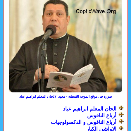
صورة فى موقع الموجة القبطية - معهد الالحان المعلم ابراهيم عياد
الحان المعلم ابراهيم عياد
أرباع الناقوس
أرباع الناقوس و الذكصولوجيات
الاواشى الكبار