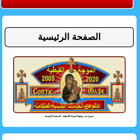
الصفحة الرئيسية
صورة فى موقع الموجة القبطية - الصفحة الرئيسية