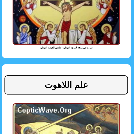
صورة فى موقع الموجة القبطية - طقس الكنيسة القبطية
علم اللاهوت