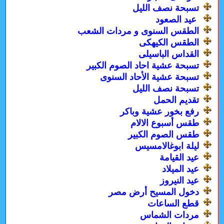
تسبحة نصف الليل
عيد الصعود
الطقس السنوى و مردات الشعب
الطقس الكيهكى
القداس الباسيلى
تسبحة عشية احاد الصوم الكبير
تسبحة عشية الأحاد السنوى
تسبحة نصف الليل
تقديم الحمل
رفع بخور عشية وباكر
طقس أسبوع الالام
طقس الصوم الكبير
ليلة ابوغالامسيس
عيد القيامة
عيد الميلاد
عيد النيروز
دخول المسيح أرض مصر
قطع الساعات
مردات الشماس