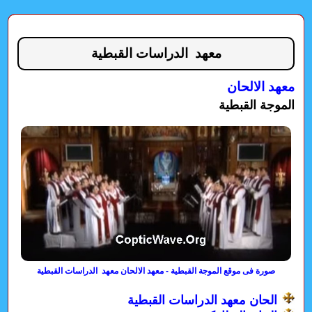
معهد الدراسات القبطية
معهد الالحان
الموجة القبطية
صورة فى موقع الموجة القبطية - معهد الالحان معهد الدراسات القبطية
الحان معهد الدراسات القبطية