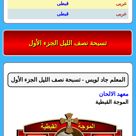
عربى
قبطى
عربى
قبطى
تسبحة نصف الليل الجزء الأول
المعلم جاد لويس - تسبحة نصف الليل الجزء الأول
معهد الالحان
الموجة القبطية