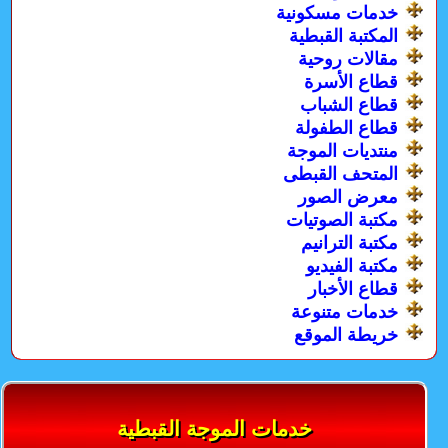
خدمات مسكونية
المكتبة القبطية
مقالات روحية
قطاع الأسرة
قطاع الشباب
قطاع الطفولة
منتديات الموجة
المتحف القبطى
معرض الصور
مكتبة الصوتيات
مكتبة الترانيم
مكتبة الفيديو
قطاع الأخبار
خدمات متنوعة
خريطة الموقع
خدمات الموجة القبطية