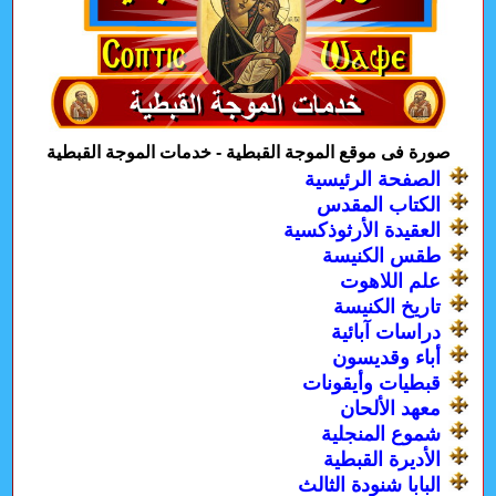
صورة فى موقع الموجة القبطية - خدمات الموجة القبطية
الصفحة الرئيسية
الكتاب المقدس
العقيدة الأرثوذكسية
طقس الكنيسة
علم اللاهوت
تاريخ الكنيسة
دراسات آبائية
أباء وقديسون
قبطيات وأيقونات
معهد الألحان
شموع المنجلية
الأديرة القبطية
البابا شنودة الثالث