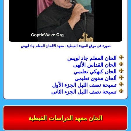
صورة فى موقع الموجة القبطية - معهد الالحان المعلم جاد لويس
الحان المعلم جاد لويس
الحان القداس الألهى
الحان كيهكي تعليمي
ألحان سنوي تعليمي
تسبحة نصف الليل الجزء الأول
تسبحة نصف الليل الجزء الثانى
الحان معهد الدراسات القبطية