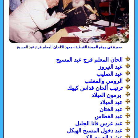
صورة فى موقع الموجة القبطية - معهد الالحان المعلم فرج عبد المسيح
الحان المعلم فرج عبد المسيح
عيد النيروز
عيد الصليب
الرومي والمعقب
ترتيب ألحان قداس كيهك
برمون الميلاد
عيد الميلاد
عيد الختان
عيد الغطاس
عيد عرس قانا الجليل
عيد دخول المسيح الهيكل
عشية الصوم الكبير