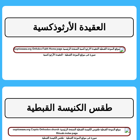
العقيدة الأرثوذكسية
صورة فى موقع الموجة القبطية - العقيدة الأرثوذكسية
طقس الكنيسة القبطية
صورة فى موقع الموجة القبطية - طقس الكنيسة القبطية