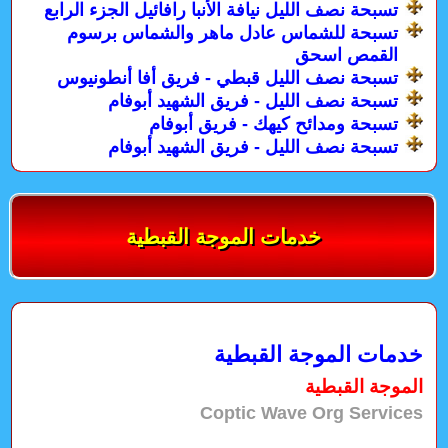
تسبحة نصف الليل نيافة الأنبا رافائيل الجزء الرابع
تسبحة للشماس عادل ماهر والشماس برسوم
القمص اسحق
تسبحة نصف الليل قبطي - فريق أفا أنطونيوس
تسبحة نصف الليل - فريق الشهيد أبوفام
تسبحة ومدائح كيهك - فريق أبوفام
تسبحة نصف الليل - فريق الشهيد أبوفام
خدمات الموجة القبطية
خدمات الموجة القبطية
الموجة القبطية
Coptic Wave Org Services