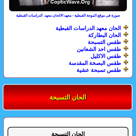
صورة فى موقع الموجة القبطية - معهد الالحان معهد الدراسات القبطية
الحان معهد الدراسات القبطية
الحان البطاركة
طقس التسبحة
طقس احد الشعانين
طقس الاكليل
طقس البصخة المقدسة
طقس تسبحة عشية
الحان التسبحة
الحان التسبحة