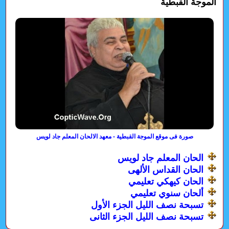
الموجة القبطية
صورة فى موقع الموجة القبطية - معهد الالحان المعلم جاد لويس
الحان المعلم جاد لويس
الحان القداس الألهى
الحان كيهكي تعليمي
ألحان سنوي تعليمي
تسبحة نصف الليل الجزء الأول
تسبحة نصف الليل الجزء الثانى