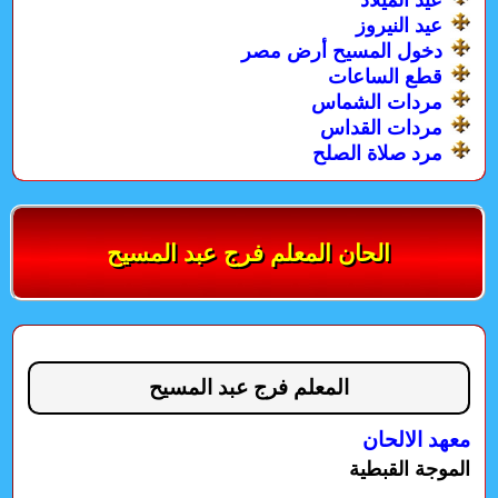
عيد النيروز
دخول المسيح أرض مصر
قطع الساعات
مردات الشماس
مردات القداس
مرد صلاة الصلح
الحان المعلم فرج عبد المسيح
المعلم فرج عبد المسيح
معهد الالحان
الموجة القبطية