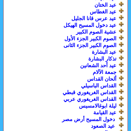
عيد الختان
عيد الغطاس
عيد عرس قانا الجليل
عيد دخول المسيح الهيكل
عشية الصوم الكبير
الصوم الكبير الجزء الأول
الصوم الكبير الجزء الثانى
عيد البشارة
تذكار البشارة
عيد أحد الشعانين
جمعة الآلام
ألحان القداس
القداس الباسيلي
القداس الغريغوري قبطي
القداس الغريغوري عربي
ليلة ابوغالامسيس
عيد القيامة
دخول المسيح أرض مصر
عيد الصعود