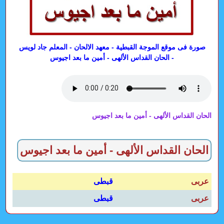
صورة فى موقع الموجة القبطية - معهد الالحان - المعلم جاد لويس
- الحان القداس الألهى - أمين ما بعد اجيوس
الحان القداس الألهى - أمين ما بعد اجيوس
الحان القداس الألهى - أمين ما بعد اجيوس
عربى
قبطى
عربى
قبطى