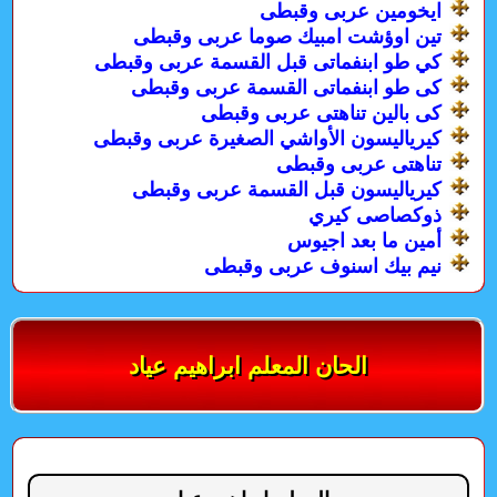
ايخومين عربى وقبطى
تين اوؤشت امبيك صوما عربى وقبطى
كي طو ابنفماتى قبل القسمة عربى وقبطى
كى طو ابنفماتى القسمة عربى وقبطى
كى بالين تناهتى عربى وقبطى
كيرياليسون الأواشي الصغيرة عربى وقبطى
تناهتى عربى وقبطى
كيرياليسون قبل القسمة عربى وقبطى
ذوكصاصى كيري
أمين ما بعد اجيوس
نيم بيك اسنوف عربى وقبطى
الحان المعلم ابراهيم عياد