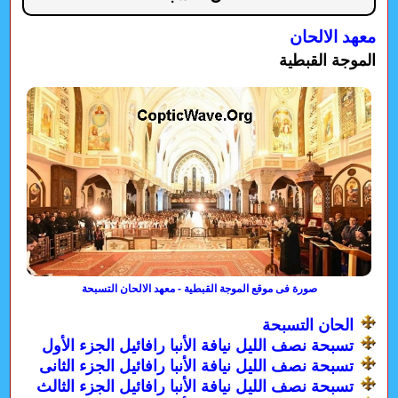
معهد الالحان
الموجة القبطية
صورة فى موقع الموجة القبطية - معهد الالحان التسبحة
الحان التسبحة
تسبحة نصف الليل نيافة الأنبا رافائيل الجزء الأول
تسبحة نصف الليل نيافة الأنبا رافائيل الجزء الثانى
تسبحة نصف الليل نيافة الأنبا رافائيل الجزء الثالث