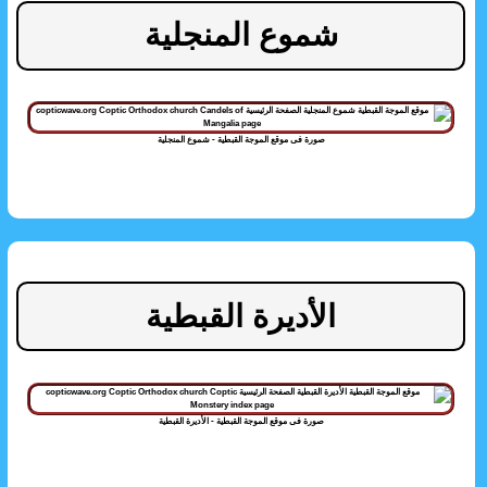
شموع المنجلية
صورة فى موقع الموجة القبطية - شموع المنجلية
الأديرة القبطية
صورة فى موقع الموجة القبطية - الأديرة القبطية