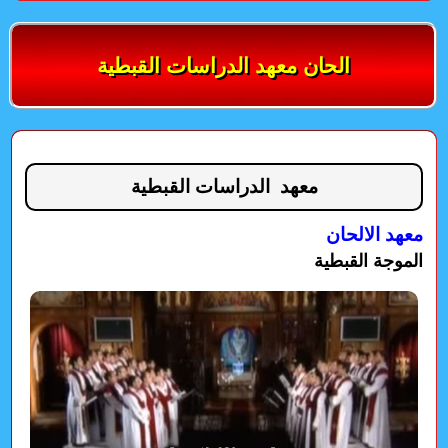
الحان معهد الدراسات القبطية
معهد الدراسات القبطية
معهد الالحان
الموجة القبطية