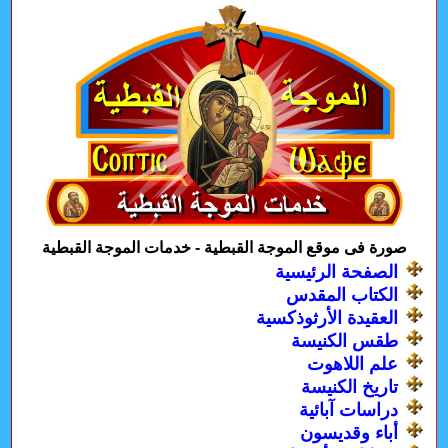
صورة فى موقع الموجة القبطية - خدمات الموجة القبطية
الصفحة الرئيسية
الكتاب المقدس
العقيدة الأرثوذكسية
طقس الكنيسة
علم اللاهوت
تاريخ الكنيسة
دراسات آبائية
أباء وقديسون