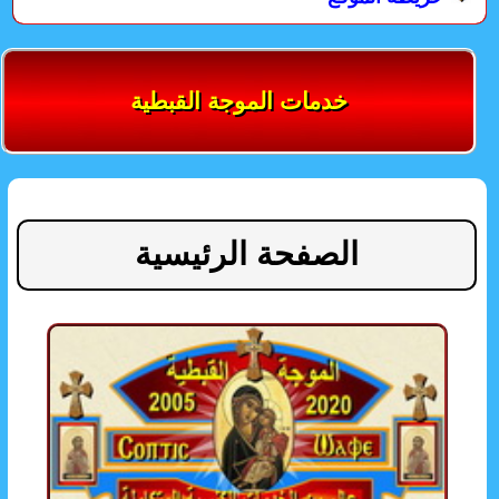
خدمات الموجة القبطية
الصفحة الرئيسية