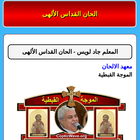
الحان القداس الألهى
المعلم جاد لويس - الحان القداس الألهى
معهد الالحان
الموجة القبطية