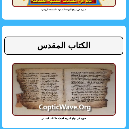
صورة فى موقع الموجة القبطية - الصفحة الرئيسية
الكتاب المقدس
صورة فى موقع الموجة القبطية - الكتاب المقدس