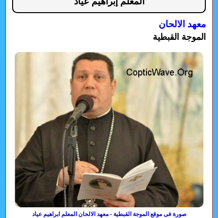
المعلم إبراهيم عياد
معهد الالحان
الموجة القبطية
صورة فى موقع الموجة القبطية - معهد الالحان المعلم ابراهيم عياد