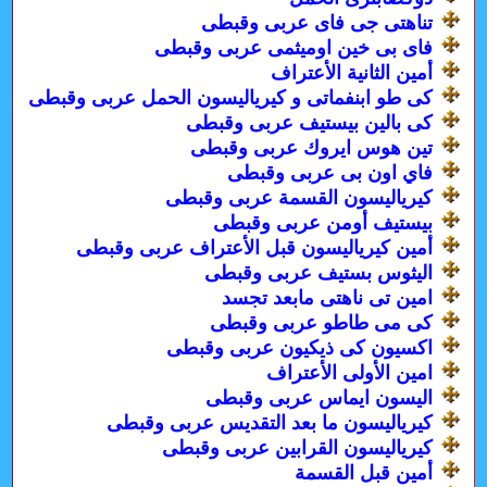
تناهتى جى فاى عربى وقبطى
فاى بى خين اوميثمى عربى وقبطى
أمين الثانية الأعتراف
كى طو ابنفماتى و كيرياليسون الحمل عربى وقبطى
كى بالين بيستيف عربى وقبطى
تين هوس ايروك عربى وقبطى
فاي اون بى عربى وقبطى
كيرياليسون القسمة عربى وقبطى
بيستيف أومن عربى وقبطى
أمين كيرياليسون قبل الأعتراف عربى وقبطى
اليثوس بستيف عربى وقبطى
امين تى ناهتى مابعد تجسد
كى مى طاطو عربى وقبطى
اكسيون كى ذيكيون عربى وقبطى
امين الأولى الأعتراف
اليسون ايماس عربى وقبطى
كيرياليسون ما بعد التقديس عربى وقبطى
كيرياليسون القرابين عربى وقبطى
أمين قبل القسمة