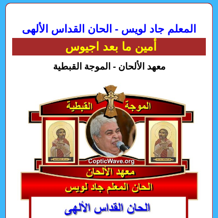
المعلم جاد لويس - الحان القداس الألهى
أمين ما بعد اجيوس
معهد الألحان - الموجة القبطية